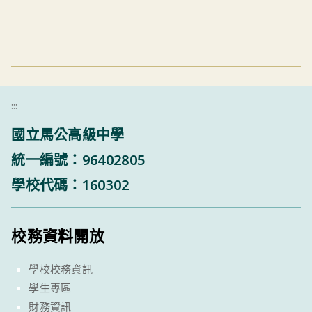
:::
國立馬公高級中學
統一編號：96402805
學校代碼：160302
校務資料開放
學校校務資訊
學生專區
財務資訊