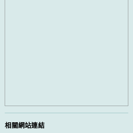
相關網站連結