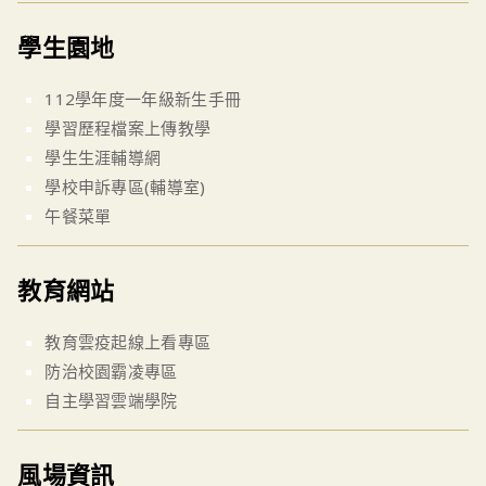
學生園地
112學年度一年級新生手冊
學習歷程檔案上傳教學
學生生涯輔導網
學校申訴專區(輔導室)
午餐菜單
教育網站
教育雲疫起線上看專區
防治校園霸凌專區
自主學習雲端學院
風場資訊