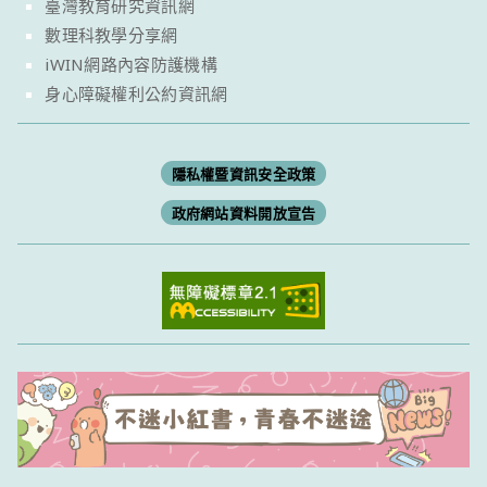
臺灣教育研究資訊網
數理科教學分享網
iWIN網路內容防護機構
身心障礙權利公約資訊網
隱私權暨資訊安全政策
政府網站資料開放宣告