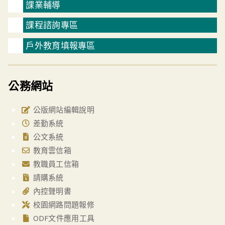
課業輔導
課程諮詢專區
戶外教育填報專區
公務網站
公版網站編輯說明
差勤系統
公文系統
教育雲信箱
教職員工信箱
請購系統
內控聲明書
校園網路問題報修
ODF文件應用工具