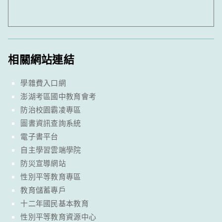
相關網站連結
學雜費入口網
澎湖考區國中教育會考
防治校園霸凌專區
圖書資訊查詢系統
電子書平台
自主學習雲端學院
防災宣導網站
性別平等教育專區
教育儲蓄專戶
十二年國民基本教育
性別平等教育資源中心