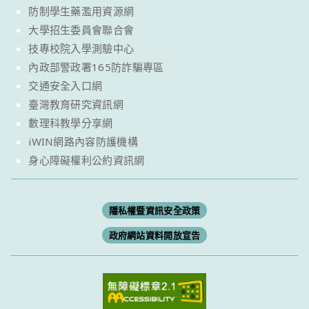
防制學生藥濫用資源網
大學招生委員會聯合會
技專校院入學測驗中心
內政部警政署165防詐騙專區
交通安全入口網
臺灣教育研究資訊網
數理科教學分享網
iWIN網路內容防護機構
身心障礙權利公約資訊網
隱私權暨資訊安全政策
政府網站資料開放宣告