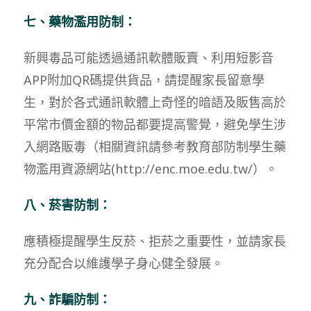
七、藥物濫用防制：
新興毒品可能透過通訊軟體販賣、利用短影音
APP附加QR碼提供貨品，請提醒家長留意學
生，對於各式通訊軟體上奇怪的暗語及販售高於
平常市價金額的物品都要提高警覺，避免學生涉
入網路販毒（相關資訊請參考教育部防制學生藥
物濫用資源網站(http://enc.moe.edu.tw/）。
八、
菸害防制：
應積極提醒學生反菸、拒菸之重要性，並請家長
充分配合以維護學子身心健全發展。
九、
詐騙防制：