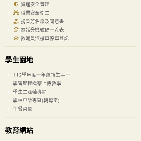
資通安全管理
職業安全衛生
捐款芳名錄及同意書
電話分機號碼一覽表
教職員汽機車停車登記
學生園地
112學年度一年級新生手冊
學習歷程檔案上傳教學
學生生涯輔導網
學校申訴專區(輔導室)
午餐菜單
教育網站