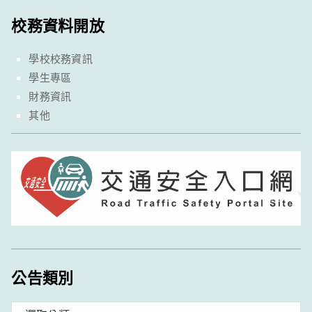
校務資料開放
學校校務資訊
學生專區
財務資訊
其他
公告類別