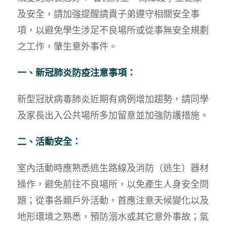
及安全，請加強提醒請貴子弟遵守相關安全事
項，以避免學生涉足不良場所或從事無安全規劃
之工作，肇生意外事件。
一、新冠肺炎防疫注意事項：
新型冠狀病毒肺炎近期有病例增加趨勢，請同學
及家長出入公共場所多加留意並加強防護措施。
二、活動安全：
室內活動時應熟悉逃生路線及消防（逃生）器材
操作，避免前往不良場所，以免產生人身安全問
題；從事各類戶外活動，首應注意天候變化以及
地形環境之熟悉，預防溺水或其它意外事故；氣