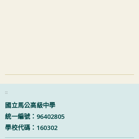
:::
國立馬公高級中學
統一編號：96402805
學校代碼：160302