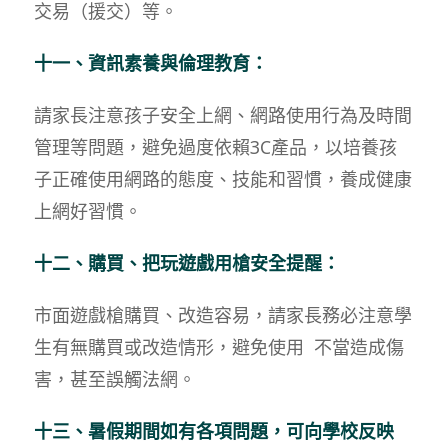
交易（援交）等。
十一、
資訊素養與倫理教育：
請家長注意孩子安全上網、網路使用行為及時間
管理等問題，避免過度依賴3C產品，以培養孩
子正確使用網路的態度、技能和習慣，養成健康
上網好習慣。
十二、購買、把玩遊戲用槍安全提醒：
市面遊戲槍購買、改造容易，請家長務必注意學
生有無購買或改造情形，避免使用 不當造成傷
害，甚至誤觸法網。
十三、暑假期間如有各項問題，可向學校反映