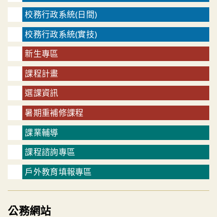
校務行政系統(日間)
校務行政系統(實技)
新生專區
課程計畫
選課資訊
暑期重補修課程
課業輔導
課程諮詢專區
戶外教育填報專區
公務網站