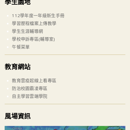
學生園地
112學年度一年級新生手冊
學習歷程檔案上傳教學
學生生涯輔導網
學校申訴專區(輔導室)
午餐菜單
教育網站
教育雲疫起線上看專區
防治校園霸凌專區
自主學習雲端學院
風場資訊