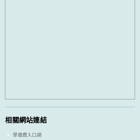
相關網站連結
學雜費入口網