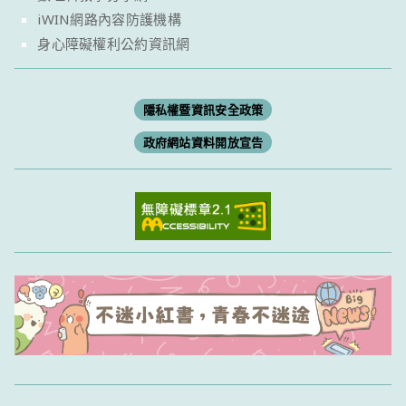
iWIN網路內容防護機構
身心障礙權利公約資訊網
隱私權暨資訊安全政策
政府網站資料開放宣告