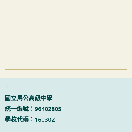
:::
國立馬公高級中學
統一編號：96402805
學校代碼：160302