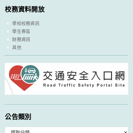
校務資料開放
學校校務資訊
學生專區
財務資訊
其他
公告類別
分