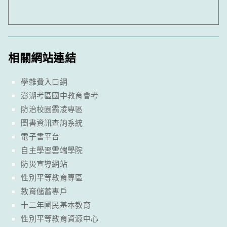
相關網站連結
學雜費入口網
澎湖考區國中教育會考
防治校園霸凌專區
圖書資訊查詢系統
電子書平台
自主學習雲端學院
防災宣導網站
性別平等教育專區
教育儲蓄專戶
十二年國民基本教育
性別平等教育資源中心