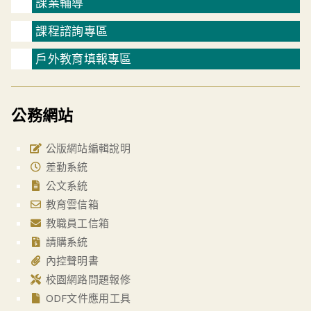
課業輔導
課程諮詢專區
戶外教育填報專區
公務網站
公版網站編輯說明
差勤系統
公文系統
教育雲信箱
教職員工信箱
請購系統
內控聲明書
校園網路問題報修
ODF文件應用工具