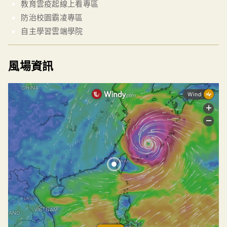
教育雲疫起線上看專區
防治校園霸凌專區
自主學習雲端學院
風場資訊