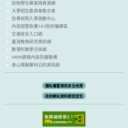
防制學生藥濫用資源網
大學招生委員會聯合會
技專校院入學測驗中心
內政部警政署165防詐騙專區
交通安全入口網
臺灣教育研究資訊網
數理科教學分享網
iWIN網路內容防護機構
身心障礙權利公約資訊網
隱私權暨資訊安全政策
政府網站資料開放宣告