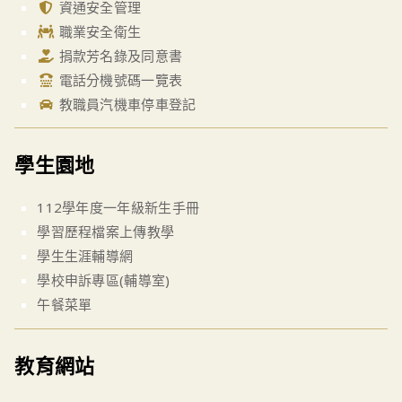
資通安全管理
職業安全衛生
捐款芳名錄及同意書
電話分機號碼一覽表
教職員汽機車停車登記
學生園地
112學年度一年級新生手冊
學習歷程檔案上傳教學
學生生涯輔導網
學校申訴專區(輔導室)
午餐菜單
教育網站