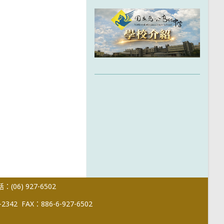
(06) 927-6502
-2342
FAX：886-6-927-6502