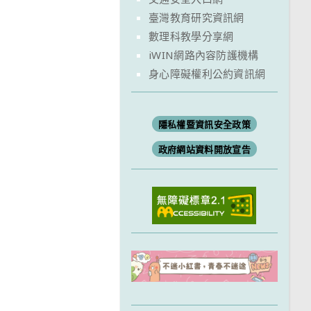
臺灣教育研究資訊網
數理科教學分享網
iWIN網路內容防護機構
身心障礙權利公約資訊網
隱私權暨資訊安全政策
政府網站資料開放宣告