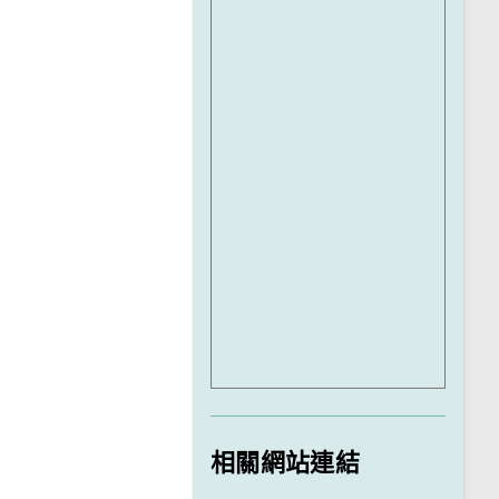
相關網站連結