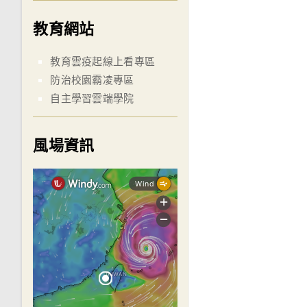
教育網站
教育雲疫起線上看專區
防治校園霸凌專區
自主學習雲端學院
風場資訊