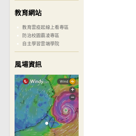
教育網站
教育雲疫起線上看專區
防治校園霸凌專區
自主學習雲端學院
風場資訊