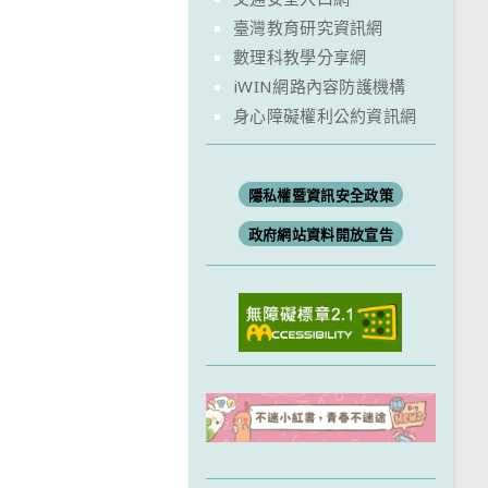
臺灣教育研究資訊網
數理科教學分享網
iWIN網路內容防護機構
身心障礙權利公約資訊網
隱私權暨資訊安全政策
政府網站資料開放宣告