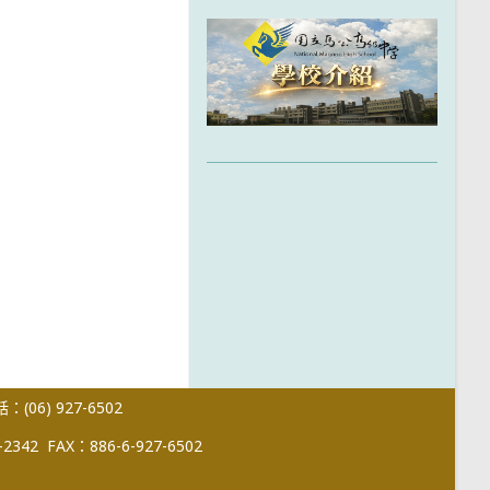
(06) 927-6502
-2342
FAX：886-6-927-6502