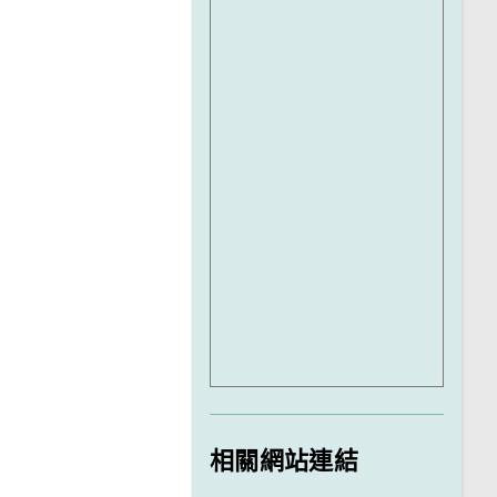
相關網站連結