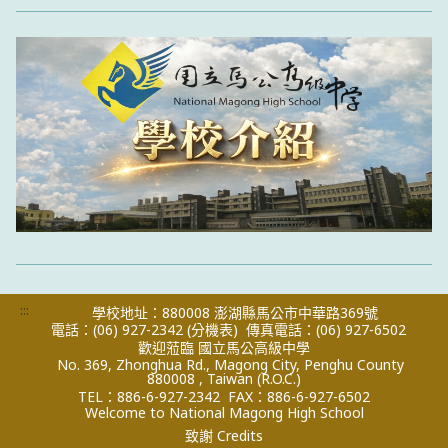
:::
學校地址：880008 澎湖縣馬公市中華路369號
電話：(06) 927-2342
(分機表)
傳真電話：(06) 927-6502
歡迎蒞臨 國立馬公高級中學
No. 369, Zhonghua Rd., Magong City, Penghu County
880008 , Taiwan (R.O.C.)
TEL：886-6-927-2342
FAX：886-6-927-6502
Welcome to National Magong High School
致謝 Credits