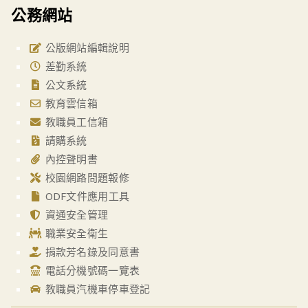
公務網站
公版網站編輯說明
差勤系統
公文系統
教育雲信箱
教職員工信箱
請購系統
內控聲明書
校園網路問題報修
ODF文件應用工具
資通安全管理
職業安全衛生
捐款芳名錄及同意書
電話分機號碼一覽表
教職員汽機車停車登記