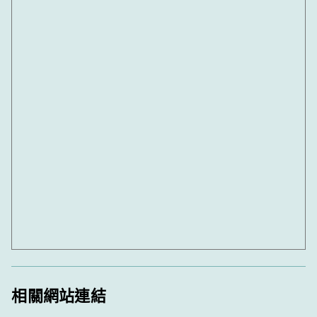
相關網站連結