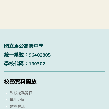
:::
國立馬公高級中學
統一編號：96402805
學校代碼：160302
校務資料開放
學校校務資訊
學生專區
財務資訊