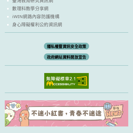
臺灣教育研究資訊網
數理科教學分享網
iWIN網路內容防護機構
身心障礙權利公約資訊網
隱私權暨資訊安全政策
政府網站資料開放宣告