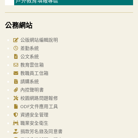
戶外教育填報專區
公務網站
公版網站編輯說明
差勤系統
公文系統
教育雲信箱
教職員工信箱
請購系統
內控聲明書
校園網路問題報修
ODF文件應用工具
資通安全管理
職業安全衛生
捐款芳名錄及同意書