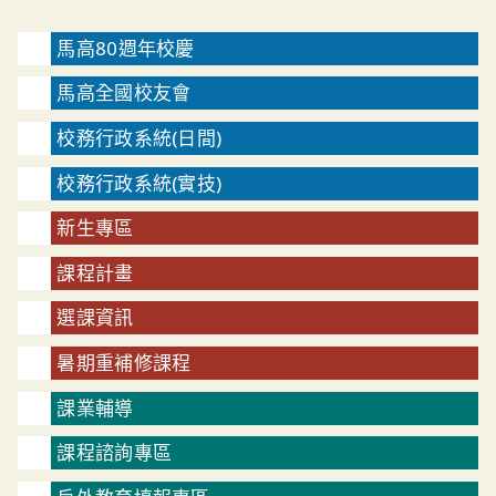
馬高80週年校慶
馬高全國校友會
校務行政系統(日間)
校務行政系統(實技)
新生專區
課程計畫
選課資訊
暑期重補修課程
課業輔導
課程諮詢專區