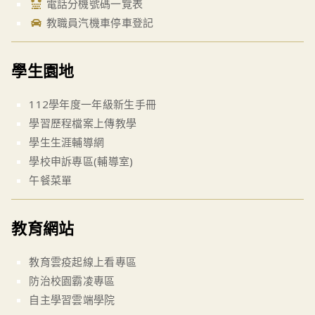
電話分機號碼一覽表
教職員汽機車停車登記
學生園地
112學年度一年級新生手冊
學習歷程檔案上傳教學
學生生涯輔導網
學校申訴專區(輔導室)
午餐菜單
教育網站
教育雲疫起線上看專區
防治校園霸凌專區
自主學習雲端學院