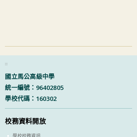
:::
國立馬公高級中學
統一編號：96402805
學校代碼：160302
校務資料開放
學校校務資訊