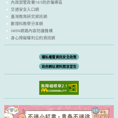
內政部警政署165防詐騙專區
交通安全入口網
臺灣教育研究資訊網
數理科教學分享網
iWIN網路內容防護機構
身心障礙權利公約資訊網
隱私權暨資訊安全政策
政府網站資料開放宣告