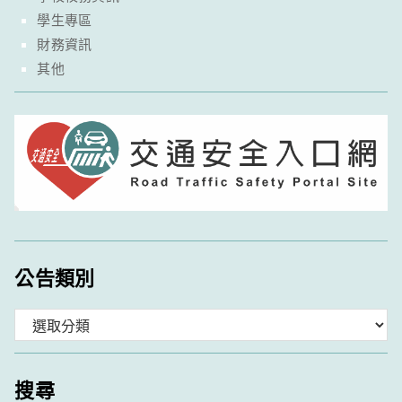
學生專區
財務資訊
其他
公告類別
分
類
搜尋