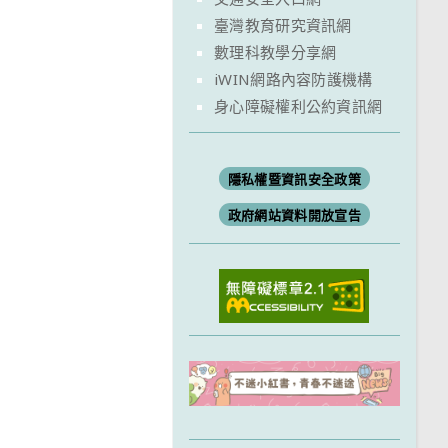
臺灣教育研究資訊網
數理科教學分享網
iWIN網路內容防護機構
身心障礙權利公約資訊網
隱私權暨資訊安全政策
政府網站資料開放宣告