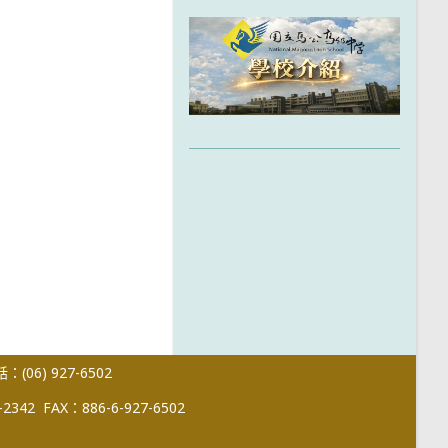
(06) 927-6502
-2342
FAX：886-6-927-6502