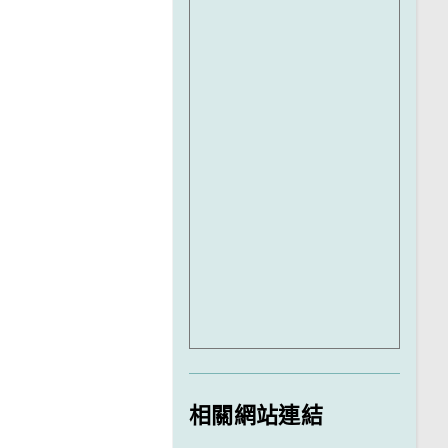
相關網站連結