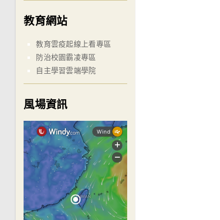
教育網站
教育雲疫起線上看專區
防治校園霸凌專區
自主學習雲端學院
風場資訊