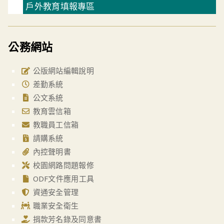
戶外教育填報專區
公務網站
公版網站編輯說明
差勤系統
公文系統
教育雲信箱
教職員工信箱
請購系統
內控聲明書
校園網路問題報修
ODF文件應用工具
資通安全管理
職業安全衛生
捐款芳名錄及同意書