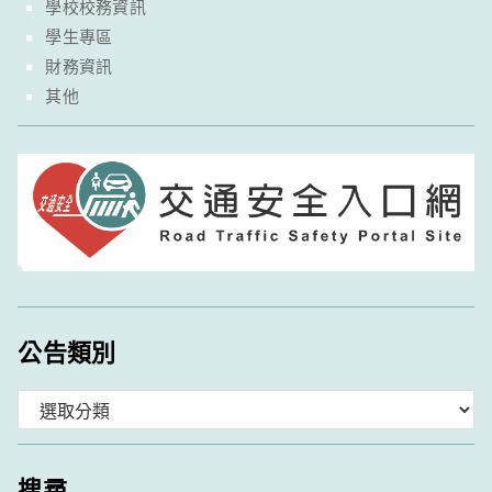
學校校務資訊
學生專區
財務資訊
其他
公告類別
分
類
搜尋