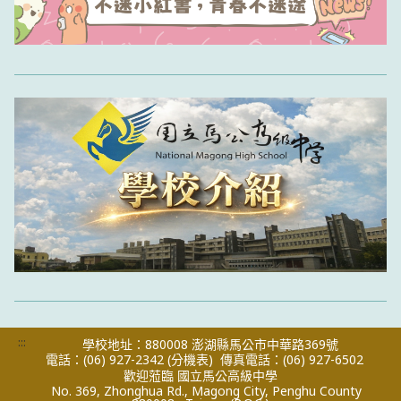
:::
學校地址：880008 澎湖縣馬公市中華路369號
電話：(06) 927-2342
(分機表)
傳真電話：(06) 927-6502
歡迎蒞臨 國立馬公高級中學
No. 369, Zhonghua Rd., Magong City, Penghu County