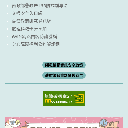
內政部警政署165防詐騙專區
交通安全入口網
臺灣教育研究資訊網
數理科教學分享網
iWIN網路內容防護機構
身心障礙權利公約資訊網
隱私權暨資訊安全政策
政府網站資料開放宣告