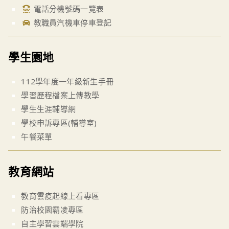
電話分機號碼一覽表
教職員汽機車停車登記
學生園地
112學年度一年級新生手冊
學習歷程檔案上傳教學
學生生涯輔導網
學校申訴專區(輔導室)
午餐菜單
教育網站
教育雲疫起線上看專區
防治校園霸凌專區
自主學習雲端學院