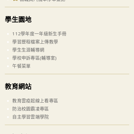
學生園地
112學年度一年級新生手冊
學習歷程檔案上傳教學
學生生涯輔導網
學校申訴專區(輔導室)
午餐菜單
教育網站
教育雲疫起線上看專區
防治校園霸凌專區
自主學習雲端學院