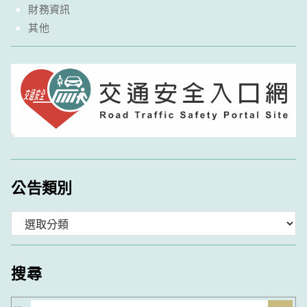
財務資訊
其他
公告類別
分
類
搜尋