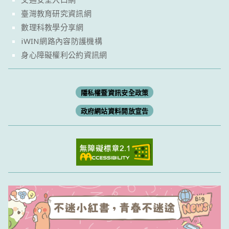
臺灣教育研究資訊網
數理科教學分享網
iWIN網路內容防護機構
身心障礙權利公約資訊網
隱私權暨資訊安全政策
政府網站資料開放宣告