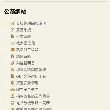
公務網站
公版網站編輯說明
差勤系統
公文系統
教育雲信箱
教職員工信箱
請購系統
內控聲明書
校園網路問題報修
ODF文件應用工具
資通安全管理
職業安全衛生
捐款芳名錄及同意書
電話分機號碼一覽表
教職員汽機車停車登記