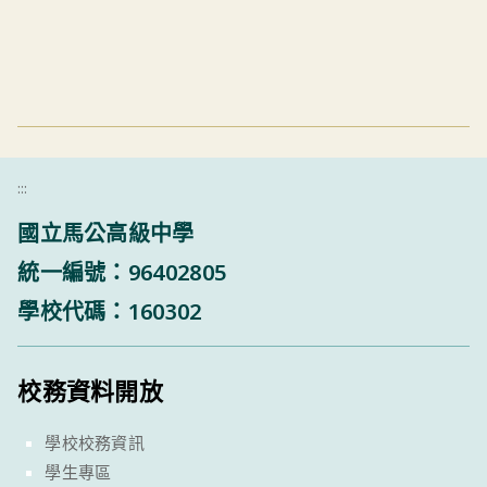
:::
國立馬公高級中學
統一編號：96402805
學校代碼：160302
校務資料開放
學校校務資訊
學生專區