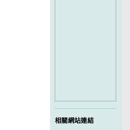
相關網站連結