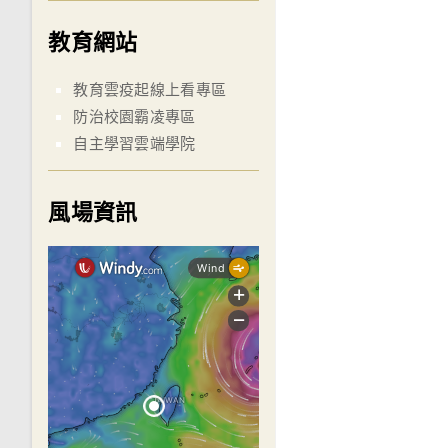
教育網站
教育雲疫起線上看專區
防治校園霸凌專區
自主學習雲端學院
風場資訊