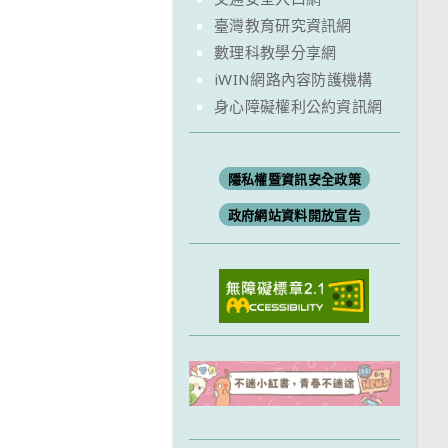
臺灣教育研究資訊網
數理科教學分享網
iWIN網路內容防護機構
身心障礙權利公約資訊網
隱私權暨資訊安全政策
政府網站資料開放宣告