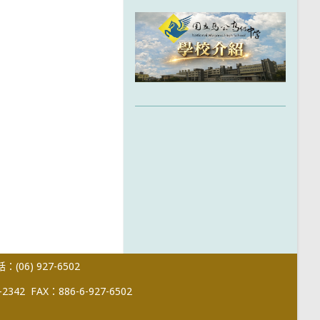
(06) 927-6502
-2342
FAX：886-6-927-6502