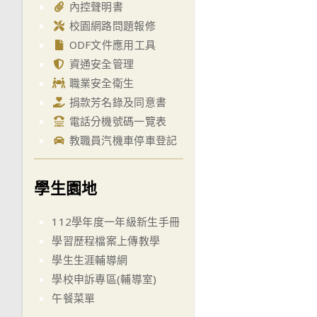
內控聲明書
articles
校園網路問題報修
ODF文件應用工具
資通安全管理
職業安全衛生
捐款芳名錄及同意書
電話分機號碼一覽表
教職員汽機車停車登記
學生園地
112學年度一年級新生手冊
學習歷程檔案上傳教學
學生生涯輔導網
學校申訴專區(輔導室)
午餐菜單