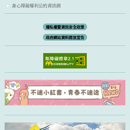
身心障礙權利公約資訊網
隱私權暨資訊安全政策
政府網站資料開放宣告