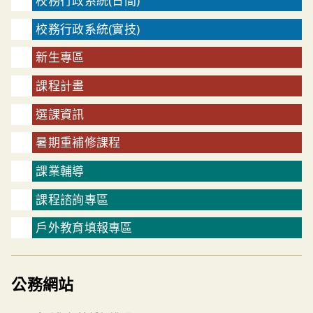
校務行政系統(日間)
校務行政系統(實技)
新生專區
課程計畫
選課資訊
暑期重補修課程
課業輔導
課程諮詢專區
戶外教育填報專區
公務網站