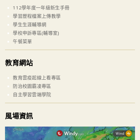
112學年度一年級新生手冊
學習歷程檔案上傳教學
學生生涯輔導網
學校申訴專區(輔導室)
午餐菜單
教育網站
教育雲疫起線上看專區
防治校園霸凌專區
自主學習雲端學院
風場資訊