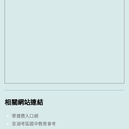
相關網站連結
學雜費入口網
澎湖考區國中教育會考