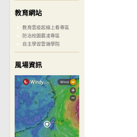
教育網站
教育雲疫起線上看專區
防治校園霸凌專區
自主學習雲端學院
風場資訊