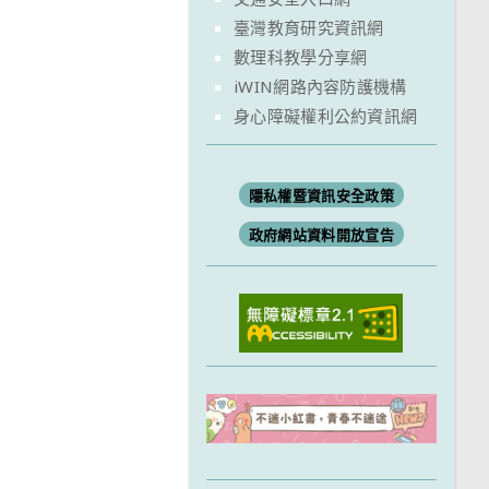
臺灣教育研究資訊網
數理科教學分享網
iWIN網路內容防護機構
身心障礙權利公約資訊網
隱私權暨資訊安全政策
政府網站資料開放宣告