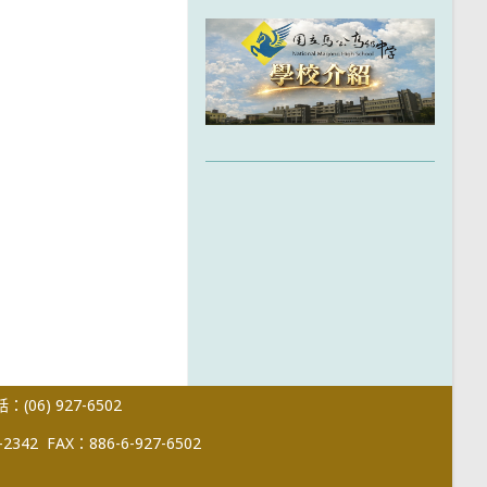
(06) 927-6502
-2342
FAX：886-6-927-6502