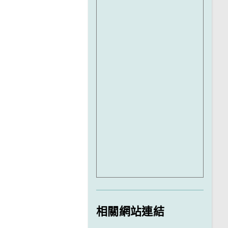
相關網站連結