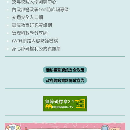
技專校院入學測驗中心
內政部警政署165防詐騙專區
交通安全入口網
臺灣教育研究資訊網
數理科教學分享網
iWIN網路內容防護機構
身心障礙權利公約資訊網
隱私權暨資訊安全政策
政府網站資料開放宣告