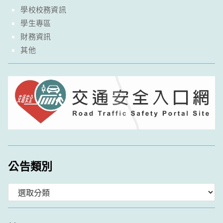
學校校務資訊
學生專區
財務資訊
其他
公告類別
分
類