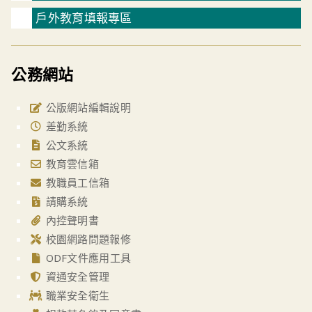
戶外教育填報專區
公務網站
公版網站編輯說明
差勤系統
公文系統
教育雲信箱
教職員工信箱
請購系統
內控聲明書
校園網路問題報修
ODF文件應用工具
資通安全管理
職業安全衛生