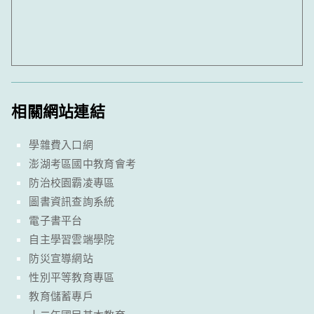
相關網站連結
學雜費入口網
澎湖考區國中教育會考
防治校園霸凌專區
圖書資訊查詢系統
電子書平台
自主學習雲端學院
防災宣導網站
性別平等教育專區
教育儲蓄專戶