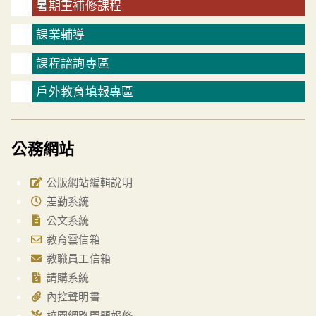
暑期重補修課程
課業輔導
課程諮詢專區
戶外教育填報專區
公務網站
公版網站編輯說明
差勤系統
公文系統
教育雲信箱
教職員工信箱
請購系統
內控聲明書
校園網路問題報修