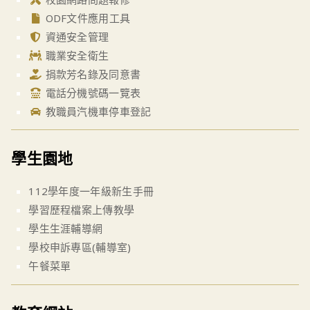
ODF文件應用工具
資通安全管理
職業安全衛生
捐款芳名錄及同意書
電話分機號碼一覽表
教職員汽機車停車登記
學生園地
112學年度一年級新生手冊
學習歷程檔案上傳教學
學生生涯輔導網
學校申訴專區(輔導室)
午餐菜單