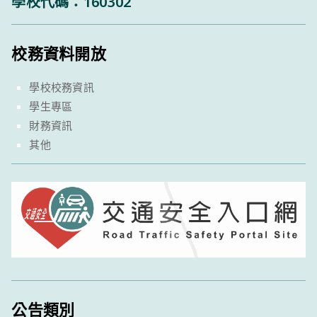
學校代碼：160302
校務資料開放
學校校務資訊
學生專區
財務資訊
其他
公告類別