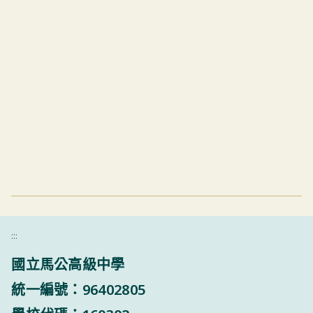
:::
國立馬公高級中學
統一編號：96402805