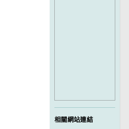
相關網站連結