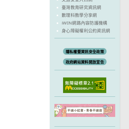
臺灣教育研究資訊網
數理科教學分享網
iWIN網路內容防護機構
身心障礙權利公約資訊網
隱私權暨資訊安全政策
政府網站資料開放宣告