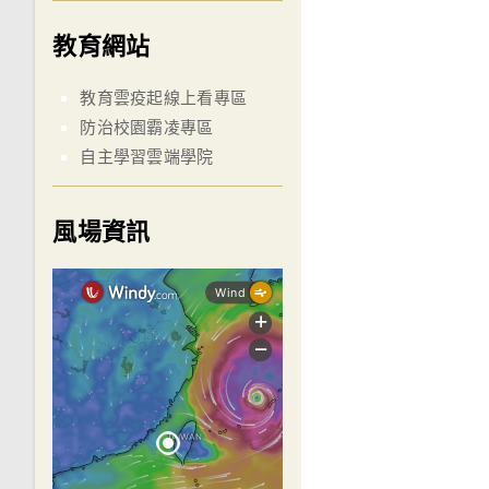
教育網站
教育雲疫起線上看專區
防治校園霸凌專區
自主學習雲端學院
風場資訊