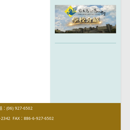
(06) 927-6502
-2342
FAX：886-6-927-6502