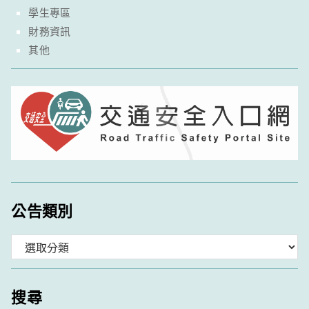
學生專區
財務資訊
其他
公告類別
分
類
搜尋