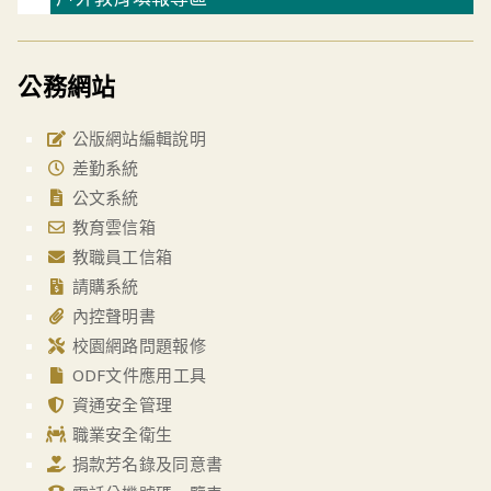
公務網站
公版網站編輯說明
差勤系統
公文系統
教育雲信箱
教職員工信箱
請購系統
內控聲明書
校園網路問題報修
ODF文件應用工具
資通安全管理
職業安全衛生
捐款芳名錄及同意書