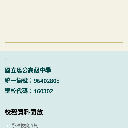
:::
國立馬公高級中學
統一編號：96402805
學校代碼：160302
校務資料開放
學校校務資訊