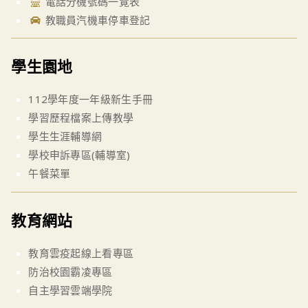
電話分機號碼一覽表
教職員汽機車停車登記
學生園地
112學年度一年級新生手冊
學習歷程檔案上傳教學
學生生涯輔導網
學校申訴專區(輔導室)
午餐菜單
教育網站
教育雲疫起線上看專區
防治校園霸凌專區
自主學習雲端學院