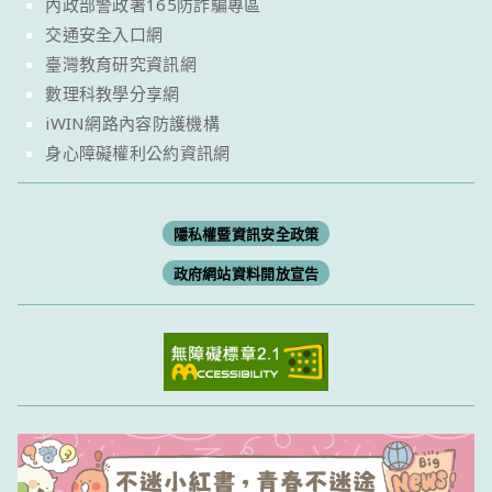
內政部警政署165防詐騙專區
交通安全入口網
臺灣教育研究資訊網
數理科教學分享網
iWIN網路內容防護機構
身心障礙權利公約資訊網
隱私權暨資訊安全政策
政府網站資料開放宣告