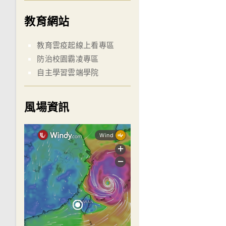
教育網站
教育雲疫起線上看專區
防治校園霸凌專區
自主學習雲端學院
風場資訊