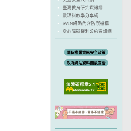
臺灣教育研究資訊網
數理科教學分享網
iWIN網路內容防護機構
身心障礙權利公約資訊網
隱私權暨資訊安全政策
政府網站資料開放宣告