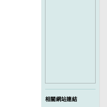
相關網站連結