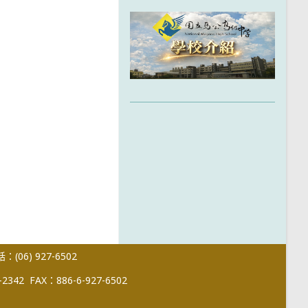
(06) 927-6502
-2342
FAX：886-6-927-6502