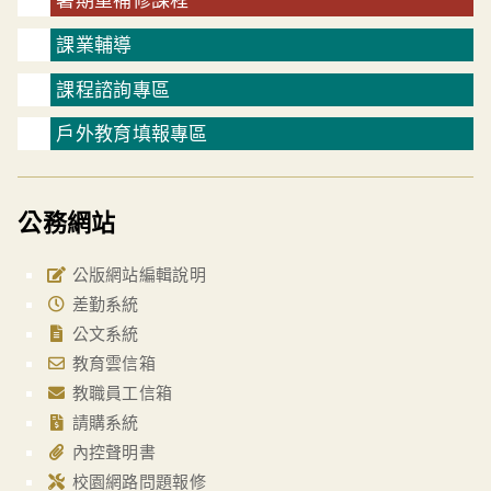
課業輔導
課程諮詢專區
戶外教育填報專區
公務網站
公版網站編輯說明
差勤系統
公文系統
教育雲信箱
教職員工信箱
請購系統
內控聲明書
校園網路問題報修