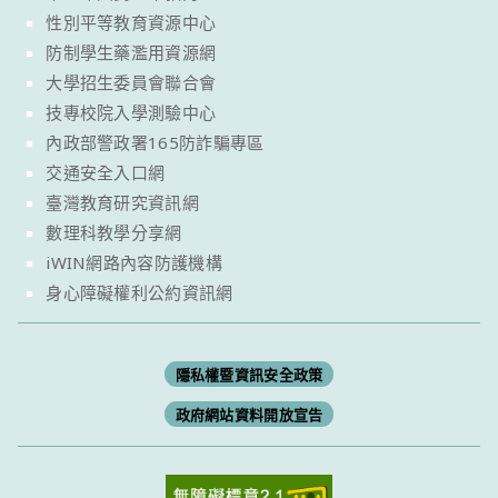
性別平等教育資源中心
防制學生藥濫用資源網
大學招生委員會聯合會
技專校院入學測驗中心
內政部警政署165防詐騙專區
交通安全入口網
臺灣教育研究資訊網
數理科教學分享網
iWIN網路內容防護機構
身心障礙權利公約資訊網
隱私權暨資訊安全政策
政府網站資料開放宣告