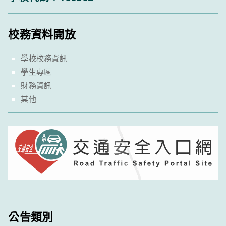
校務資料開放
學校校務資訊
學生專區
財務資訊
其他
公告類別