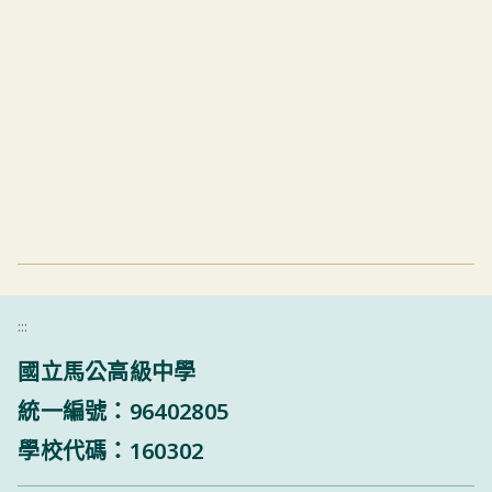
:::
國立馬公高級中學
統一編號：96402805
學校代碼：160302