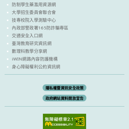
防制學生藥濫用資源網
大學招生委員會聯合會
技專校院入學測驗中心
內政部警政署165防詐騙專區
交通安全入口網
臺灣教育研究資訊網
數理科教學分享網
iWIN網路內容防護機構
身心障礙權利公約資訊網
隱私權暨資訊安全政策
政府網站資料開放宣告