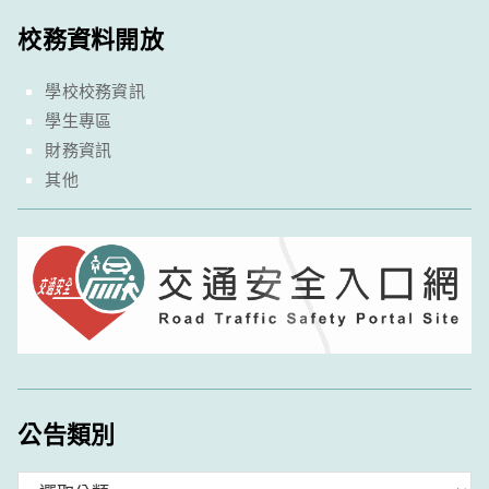
校務資料開放
學校校務資訊
學生專區
財務資訊
其他
公告類別