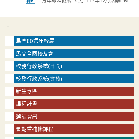
「青年職涯發展中心」113年12月活動DM
轉知
:::
馬高80週年校慶
馬高全國校友會
校務行政系統(日間)
校務行政系統(實技)
新生專區
課程計畫
選課資訊
暑期重補修課程