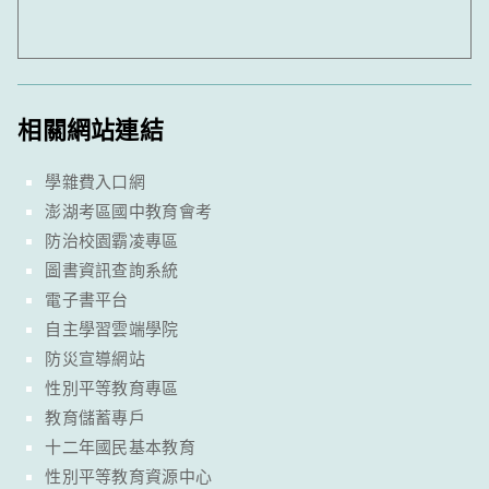
相關網站連結
學雜費入口網
澎湖考區國中教育會考
防治校園霸凌專區
圖書資訊查詢系統
電子書平台
自主學習雲端學院
防災宣導網站
性別平等教育專區
教育儲蓄專戶
十二年國民基本教育
性別平等教育資源中心