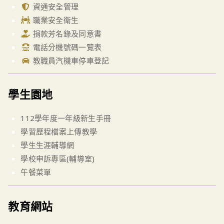
資通安全管理
職業安全衛生
捐款芳名錄及同意書
電話分機號碼一覽表
教職員汽機車停車登記
學生園地
112學年度一年級新生手冊
學習歷程檔案上傳教學
學生生涯輔導網
學校申訴專區(輔導室)
午餐菜單
教育網站