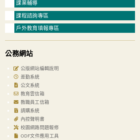
課業輔導
課程諮詢專區
戶外教育填報專區
公務網站
公版網站編輯說明
差勤系統
公文系統
教育雲信箱
教職員工信箱
請購系統
內控聲明書
校園網路問題報修
ODF文件應用工具