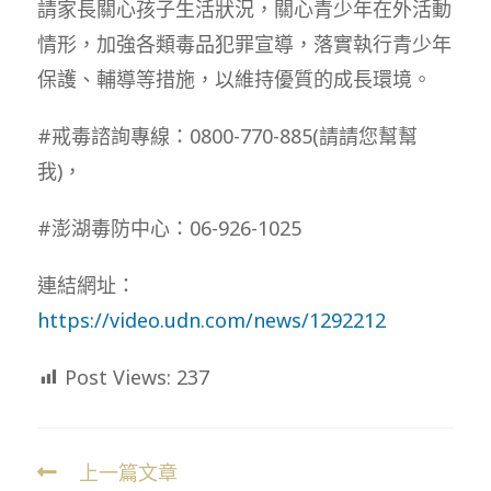
請家長關心孩子生活狀況，關心青少年在外活動
情形，加強各類毒品犯罪宣導，落實執行青少年
保護、輔導等措施，以維持優質的成長環境。
#戒毒諮詢專線：0800-770-885(請請您幫幫
我)，
#澎湖毒防中心：06-926-1025
連結網址：
https://video.udn.com/news/1292212
Post Views:
237
上一篇文章
Read