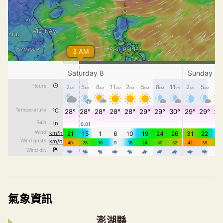
氣象資訊
澎湖縣