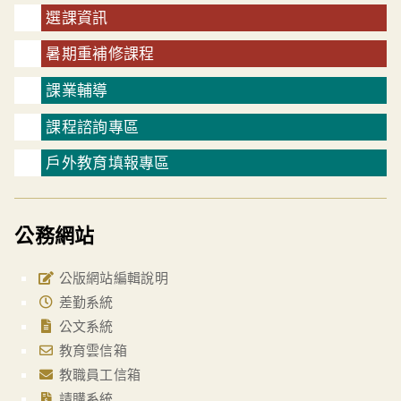
選課資訊
暑期重補修課程
課業輔導
課程諮詢專區
戶外教育填報專區
公務網站
公版網站編輯說明
差勤系統
公文系統
教育雲信箱
教職員工信箱
請購系統