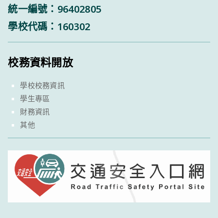
統一編號：96402805
學校代碼：160302
校務資料開放
學校校務資訊
學生專區
財務資訊
其他