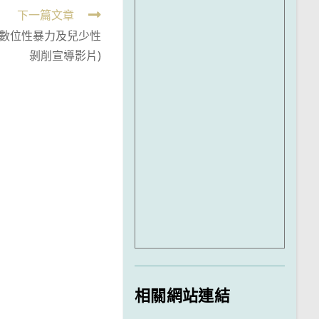
下一篇文章
制數位性暴力及兒少性
剝削宣導影片)
相關網站連結