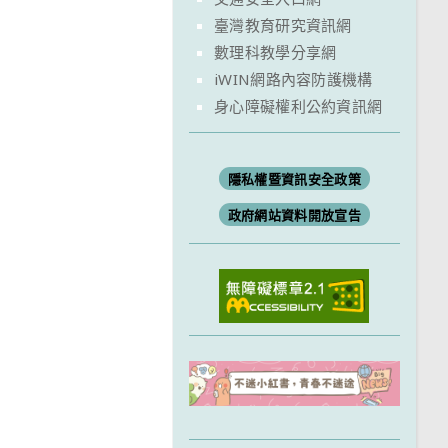
臺灣教育研究資訊網
數理科教學分享網
iWIN網路內容防護機構
身心障礙權利公約資訊網
隱私權暨資訊安全政策
政府網站資料開放宣告