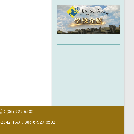
(06) 927-6502
-2342
FAX：886-6-927-6502