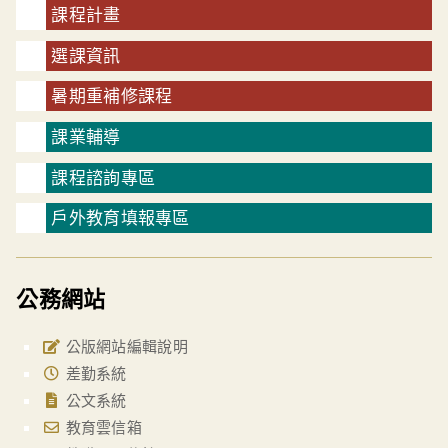
課程計畫
選課資訊
暑期重補修課程
課業輔導
課程諮詢專區
戶外教育填報專區
公務網站
公版網站編輯說明
差勤系統
公文系統
教育雲信箱