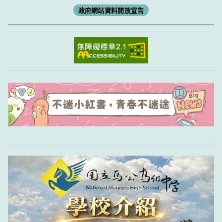
政府網站資料開放宣告