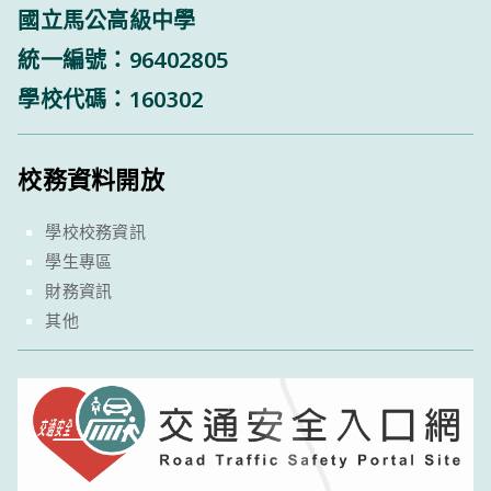
國立馬公高級中學
統一編號：96402805
學校代碼：160302
校務資料開放
學校校務資訊
學生專區
財務資訊
其他