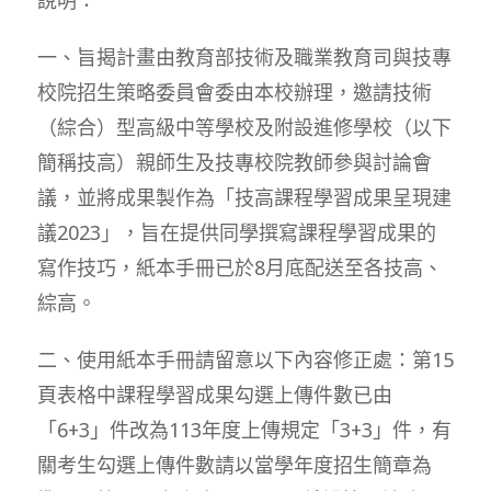
一、旨揭計畫由教育部技術及職業教育司與技專
校院招生策略委員會委由本校辦理，邀請技術
（綜合）型高級中等學校及附設進修學校（以下
簡稱技高）親師生及技專校院教師參與討論會
議，並將成果製作為「技高課程學習成果呈現建
議2023」，旨在提供同學撰寫課程學習成果的
寫作技巧，紙本手冊已於8月底配送至各技高、
綜高。
二、使用紙本手冊請留意以下內容修正處：第15
頁表格中課程學習成果勾選上傳件數已由
「6+3」件改為113年度上傳規定「3+3」件，有
關考生勾選上傳件數請以當學年度招生簡章為