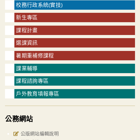
校務行政系統(實技)
新生專區
課程計畫
選課資訊
暑期重補修課程
課業輔導
課程諮詢專區
戶外教育填報專區
公務網站
公版網站編輯說明