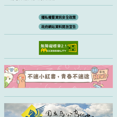
隱私權暨資訊安全政策
政府網站資料開放宣告