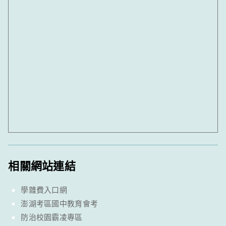
相關網站連結
學雜費入口網
澎湖考區國中教育會考
防治校園霸凌專區