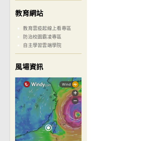
教育網站
教育雲疫起線上看專區
防治校園霸凌專區
自主學習雲端學院
風場資訊