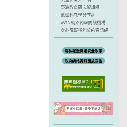
臺灣教育研究資訊網
數理科教學分享網
iWIN網路內容防護機構
身心障礙權利公約資訊網
隱私權暨資訊安全政策
政府網站資料開放宣告