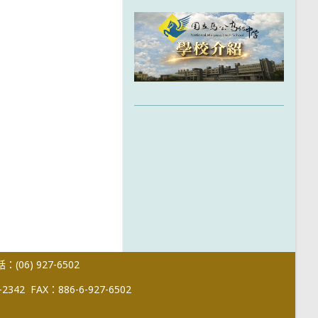
(06) 927-6502
-2342
FAX：886-6-927-6502