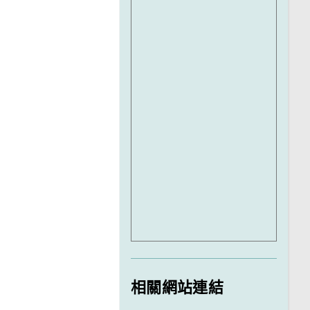
相關網站連結