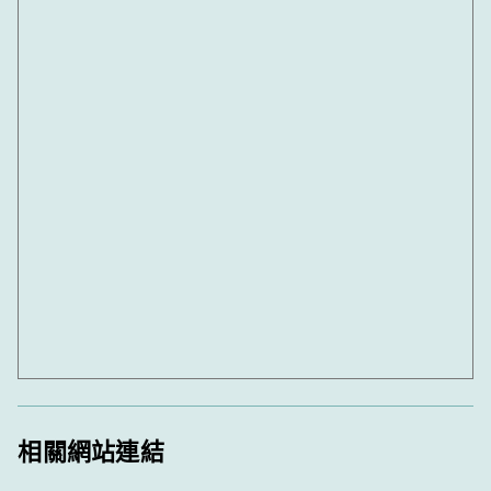
相關網站連結