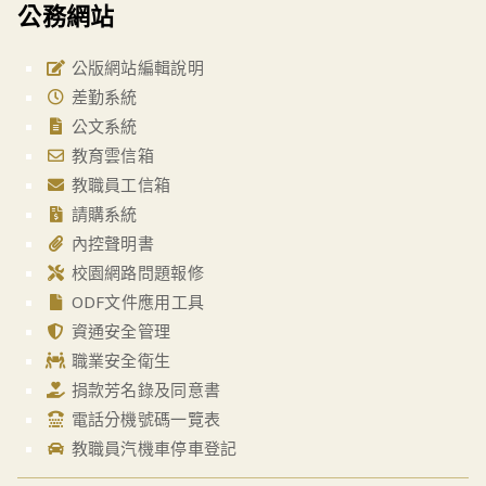
公務網站
公版網站編輯說明
差勤系統
公文系統
教育雲信箱
教職員工信箱
請購系統
內控聲明書
校園網路問題報修
ODF文件應用工具
資通安全管理
職業安全衛生
捐款芳名錄及同意書
電話分機號碼一覽表
教職員汽機車停車登記