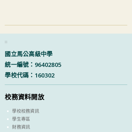
:::
國立馬公高級中學
統一編號：96402805
學校代碼：160302
校務資料開放
學校校務資訊
學生專區
財務資訊