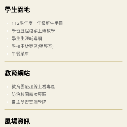
學生園地
112學年度一年級新生手冊
學習歷程檔案上傳教學
學生生涯輔導網
學校申訴專區(輔導室)
午餐菜單
教育網站
教育雲疫起線上看專區
防治校園霸凌專區
自主學習雲端學院
風場資訊