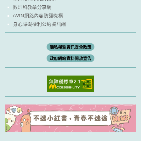
數理科教學分享網
iWIN網路內容防護機構
身心障礙權利公約資訊網
隱私權暨資訊安全政策
政府網站資料開放宣告