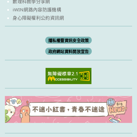
數理科教學分享網
iWIN網路內容防護機構
身心障礙權利公約資訊網
隱私權暨資訊安全政策
政府網站資料開放宣告