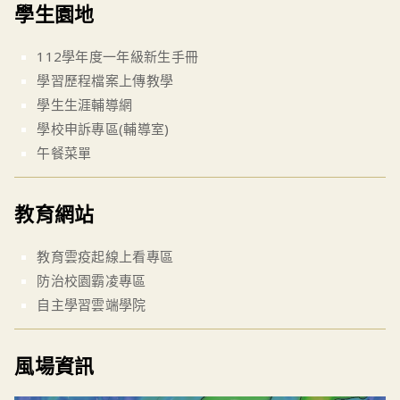
學生園地
112學年度一年級新生手冊
學習歷程檔案上傳教學
學生生涯輔導網
學校申訴專區(輔導室)
午餐菜單
教育網站
教育雲疫起線上看專區
防治校園霸凌專區
自主學習雲端學院
風場資訊