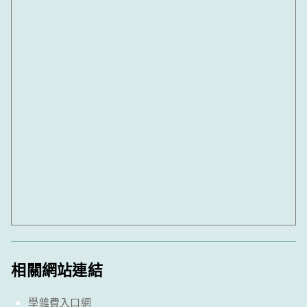
相關網站連結
學雜費入口網