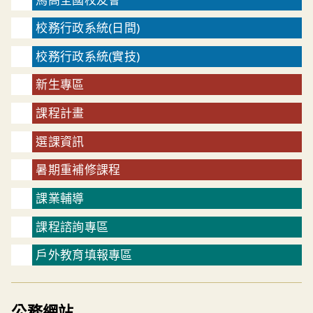
校務行政系統(日間)
校務行政系統(實技)
新生專區
課程計畫
選課資訊
暑期重補修課程
課業輔導
課程諮詢專區
戶外教育填報專區
公務網站