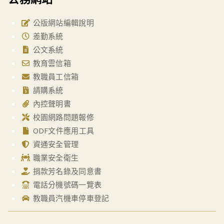
公版網站編輯說明
差勤系統
公文系統
教育雲信箱
教職員工信箱
請購系統
內控聲明書
校園網路問題報修
ODF文件應用工具
資通安全管理
職業安全衛生
捐款芳名錄及同意書
電話分機號碼一覽表
教職員汽機車停車登記