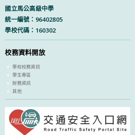
國立馬公高級中學
統一編號：96402805
學校代碼：160302
校務資料開放
學校校務資訊
學生專區
財務資訊
其他