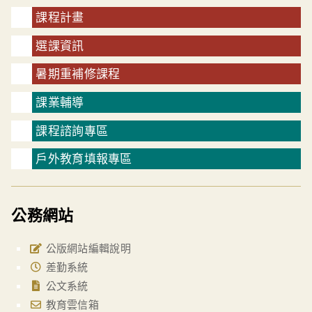
課程計畫
選課資訊
暑期重補修課程
課業輔導
課程諮詢專區
戶外教育填報專區
公務網站
公版網站編輯說明
差勤系統
公文系統
教育雲信箱