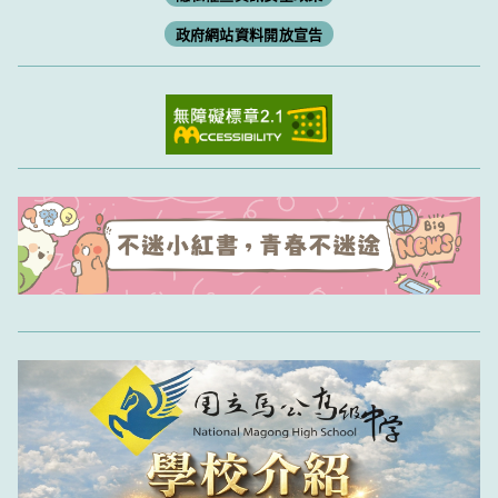
政府網站資料開放宣告