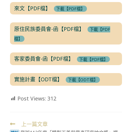
來文【PDF檔】
下載【PDF檔】
原住民族委員會-函【PDF檔】
下載【PDF
檔】
客家委員會-函【PDF檔】
下載【PDF檔】
實施計畫【ODT檔】
下載【ODT檔】
Post Views:
312
上一篇文章
Read