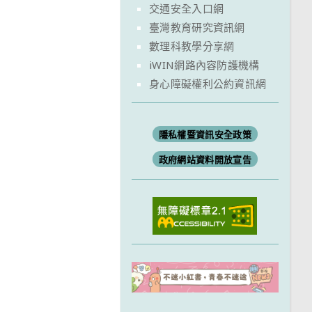
交通安全入口網
臺灣教育研究資訊網
數理科教學分享網
iWIN網路內容防護機構
身心障礙權利公約資訊網
隱私權暨資訊安全政策
政府網站資料開放宣告