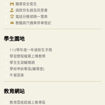
職業安全衛生
捐款芳名錄及同意書
電話分機號碼一覽表
教職員汽機車停車登記
學生園地
112學年度一年級新生手冊
學習歷程檔案上傳教學
學生生涯輔導網
學校申訴專區(輔導室)
午餐菜單
教育網站
教育雲疫起線上看專區