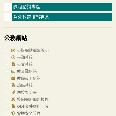
課程諮詢專區
戶外教育填報專區
公務網站
公版網站編輯說明
差勤系統
公文系統
教育雲信箱
教職員工信箱
請購系統
內控聲明書
校園網路問題報修
ODF文件應用工具
資通安全管理