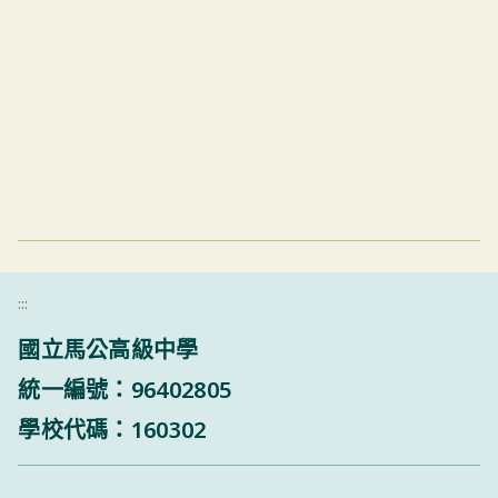
:::
國立馬公高級中學
統一編號：96402805
學校代碼：160302