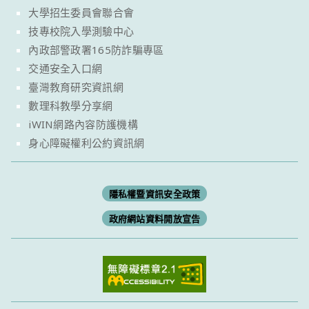
大學招生委員會聯合會
技專校院入學測驗中心
內政部警政署165防詐騙專區
交通安全入口網
臺灣教育研究資訊網
數理科教學分享網
iWIN網路內容防護機構
身心障礙權利公約資訊網
隱私權暨資訊安全政策
政府網站資料開放宣告