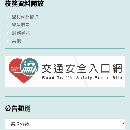
校務資料開放
學校校務資訊
學生專區
財務資訊
其他
公告類別
分