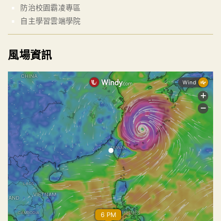
防治校園霸凌專區
自主學習雲端學院
風場資訊