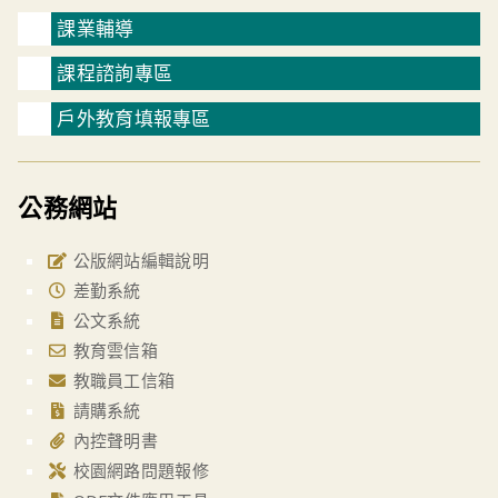
課業輔導
課程諮詢專區
戶外教育填報專區
公務網站
公版網站編輯說明
差勤系統
公文系統
教育雲信箱
教職員工信箱
請購系統
內控聲明書
校園網路問題報修