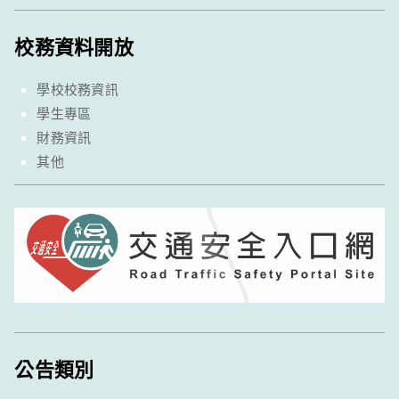
校務資料開放
學校校務資訊
學生專區
財務資訊
其他
公告類別