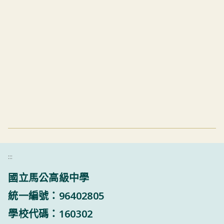
:::
國立馬公高級中學
統一編號：96402805
學校代碼：160302