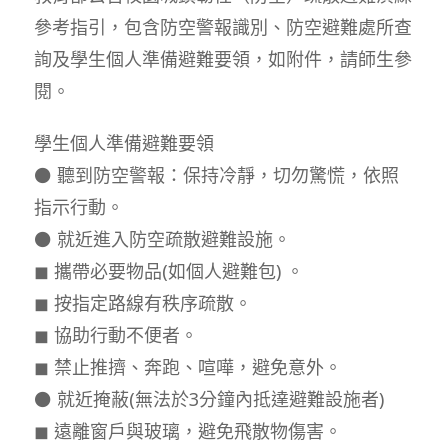
參考指引，包含防空警報識別、防空避難處所查
詢及學生個人準備避難要領，如附件，請師生參
閱。
學生個人準備避難要領
⚫ 聽到防空警報：保持冷靜，切勿驚慌，依照
指示行動。
⚫ 就近進入防空疏散避難設施。
◼ 攜帶必要物品(如個人避難包) 。
◼ 按指定路線有秩序疏散。
◼ 協助行動不便者。
◼ 禁止推擠、奔跑、喧嘩，避免意外。
⚫ 就近掩蔽(無法於3分鐘內抵達避難設施者)
◼ 遠離窗戶與玻璃，避免飛散物傷害。