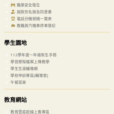
職業安全衛生
捐款芳名錄及同意書
電話分機號碼一覽表
教職員汽機車停車登記
學生園地
112學年度一年級新生手冊
學習歷程檔案上傳教學
學生生涯輔導網
學校申訴專區(輔導室)
午餐菜單
教育網站
教育雲疫起線上看專區