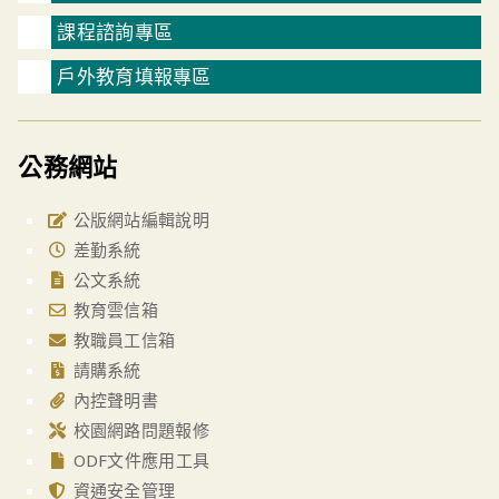
課程諮詢專區
戶外教育填報專區
公務網站
公版網站編輯說明
差勤系統
公文系統
教育雲信箱
教職員工信箱
請購系統
內控聲明書
校園網路問題報修
ODF文件應用工具
資通安全管理