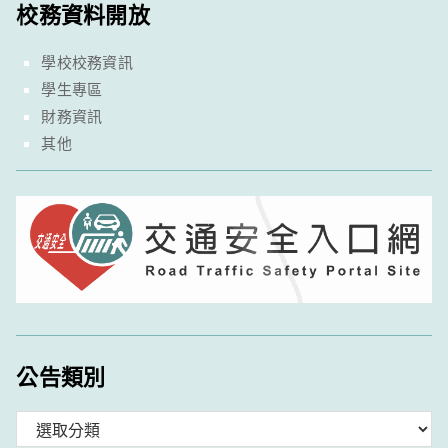
校務資料開放
學校校務資訊
學生專區
財務資訊
其他
公告類別
分