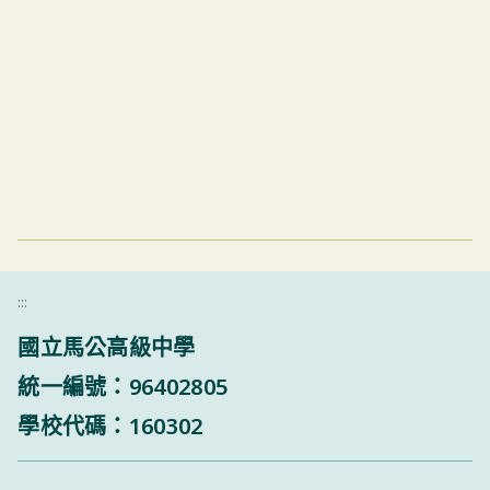
:::
國立馬公高級中學
統一編號：96402805
學校代碼：160302