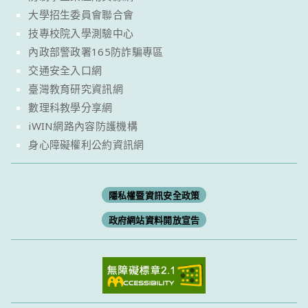
大學招生委員會聯合會
技專校院入學測驗中心
內政部警政署165防詐騙專區
交通安全入口網
臺灣教育研究資訊網
數理科教學分享網
iWIN網路內容防護機構
身心障礙權利公約資訊網
隱私權暨資訊安全政策
政府網站資料開放宣告