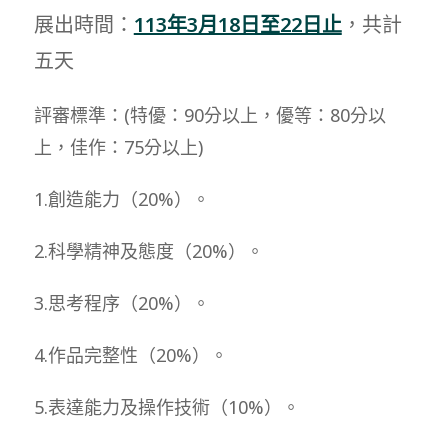
展出時間：
113年3月18日至22日止
，共計
五天
評審標準：(特優：90分以上，優等：80分以
上，佳作：75分以上)
1.創造能力（20%）。
2.科學精神及態度（20%）。
3.思考程序（20%）。
4.作品完整性（20%）。
5.表達能力及操作技術（10%）。