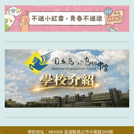
:::
學校地址：880008 澎湖縣馬公市中華路369號