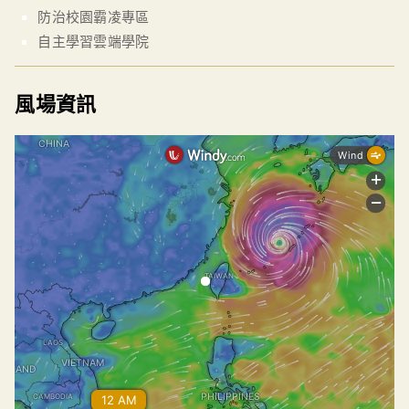
防治校園霸凌專區
自主學習雲端學院
風場資訊