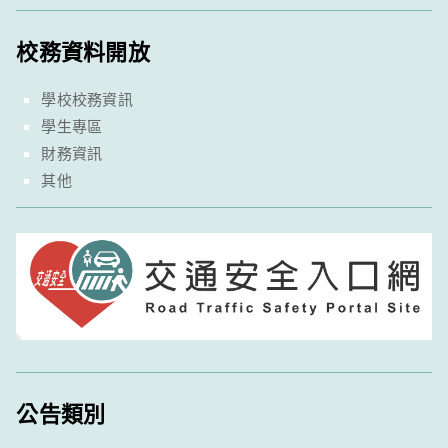
校務資料開放
學校校務資訊
學生專區
財務資訊
其他
公告類別