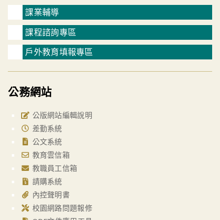
課業輔導
課程諮詢專區
戶外教育填報專區
公務網站
公版網站編輯說明
差勤系統
公文系統
教育雲信箱
教職員工信箱
請購系統
內控聲明書
校園網路問題報修