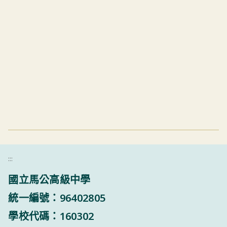
:::
國立馬公高級中學
統一編號：96402805
學校代碼：160302