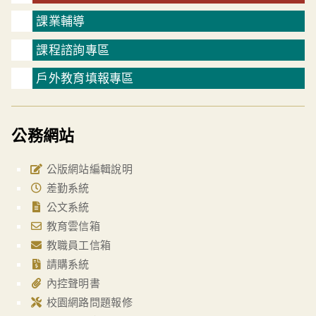
課業輔導
課程諮詢專區
戶外教育填報專區
公務網站
公版網站編輯說明
差勤系統
公文系統
教育雲信箱
教職員工信箱
請購系統
內控聲明書
校園網路問題報修