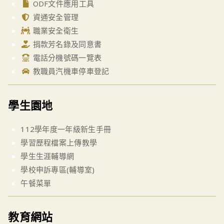
ODF文件應用工具
資通安全管理
職業安全衛生
捐款芳名錄及同意書
電話分機號碼一覽表
教職員汽機車停車登記
學生園地
112學年度一年級新生手冊
學習歷程檔案上傳教學
學生生涯輔導網
學校申訴專區(輔導室)
午餐菜單
教育網站