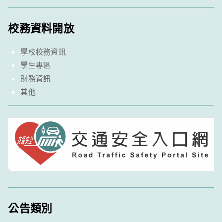
校務資料開放
學校校務資訊
學生專區
財務資訊
其他
公告類別