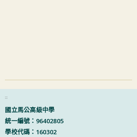
:::
國立馬公高級中學
統一編號：96402805
學校代碼：160302