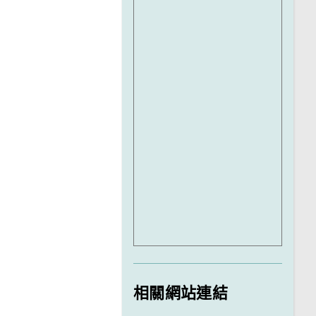
相關網站連結