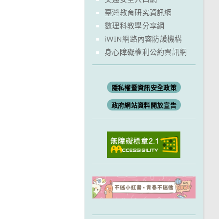
臺灣教育研究資訊網
數理科教學分享網
iWIN網路內容防護機構
身心障礙權利公約資訊網
隱私權暨資訊安全政策
政府網站資料開放宣告