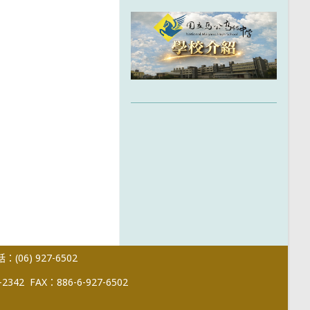
(06) 927-6502
-2342
FAX：886-6-927-6502