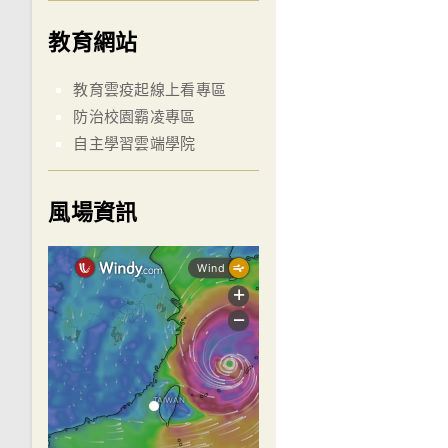
教育網站
教育雲疫起線上看專區
防治校園霸凌專區
自主學習雲端學院
風場資訊