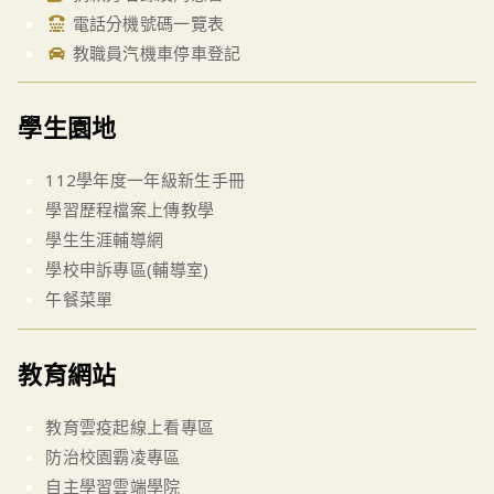
電話分機號碼一覽表
教職員汽機車停車登記
學生園地
112學年度一年級新生手冊
學習歷程檔案上傳教學
學生生涯輔導網
學校申訴專區(輔導室)
午餐菜單
教育網站
教育雲疫起線上看專區
防治校園霸凌專區
自主學習雲端學院