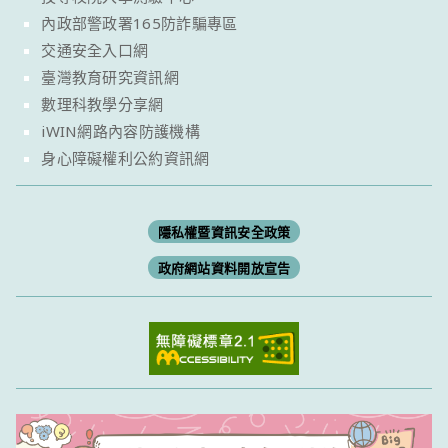
內政部警政署165防詐騙專區
交通安全入口網
臺灣教育研究資訊網
數理科教學分享網
iWIN網路內容防護機構
身心障礙權利公約資訊網
隱私權暨資訊安全政策
政府網站資料開放宣告