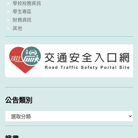
學校校務資訊
學生專區
財務資訊
其他
公告類別
分
類