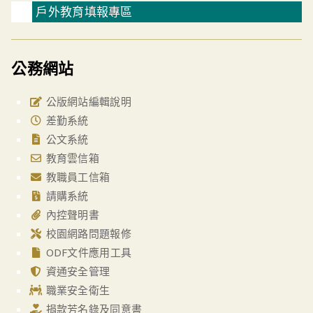
戶外教育填報專區
公務網站
公版網站編輯說明
差勤系統
公文系統
教育雲信箱
教職員工信箱
請購系統
內控聲明書
校園網路問題報修
ODF文件應用工具
資通安全管理
職業安全衛生
捐款芳名錄及同意書