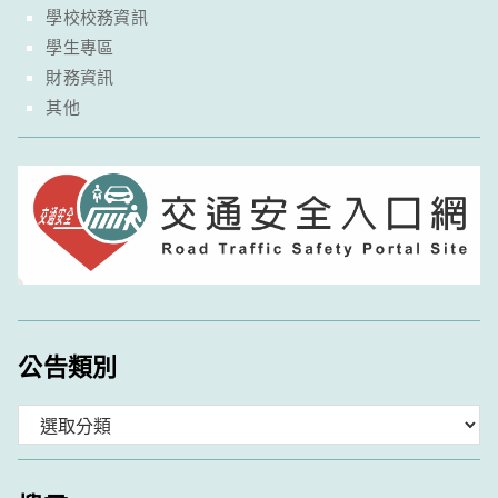
學校校務資訊
學生專區
財務資訊
其他
公告類別
分
類