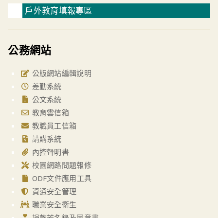
戶外教育填報專區
公務網站
公版網站編輯說明
差勤系統
公文系統
教育雲信箱
教職員工信箱
請購系統
內控聲明書
校園網路問題報修
ODF文件應用工具
資通安全管理
職業安全衛生
捐款芳名錄及同意書