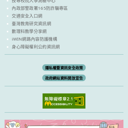
技專校院入學測驗中心
內政部警政署165防詐騙專區
交通安全入口網
臺灣教育研究資訊網
數理科教學分享網
iWIN網路內容防護機構
身心障礙權利公約資訊網
隱私權暨資訊安全政策
政府網站資料開放宣告