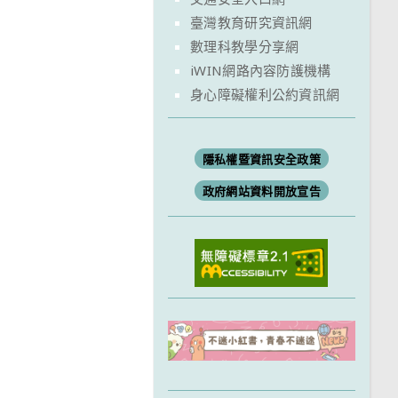
臺灣教育研究資訊網
數理科教學分享網
iWIN網路內容防護機構
身心障礙權利公約資訊網
隱私權暨資訊安全政策
政府網站資料開放宣告