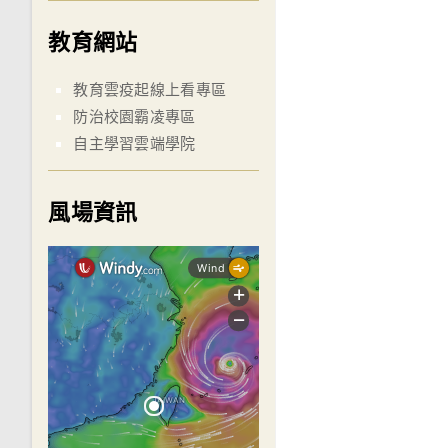
教育網站
教育雲疫起線上看專區
防治校園霸凌專區
自主學習雲端學院
風場資訊