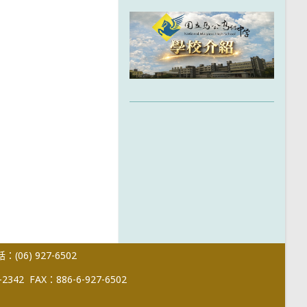
(06) 927-6502
-2342
FAX：886-6-927-6502