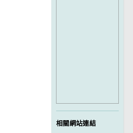
相關網站連結