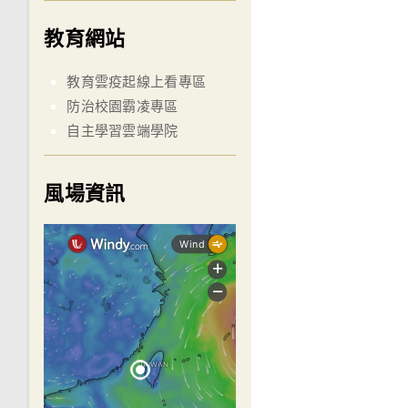
教育網站
教育雲疫起線上看專區
防治校園霸凌專區
自主學習雲端學院
風場資訊