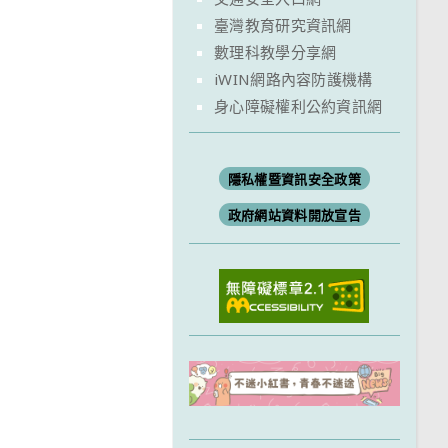
臺灣教育研究資訊網
數理科教學分享網
iWIN網路內容防護機構
身心障礙權利公約資訊網
隱私權暨資訊安全政策
政府網站資料開放宣告