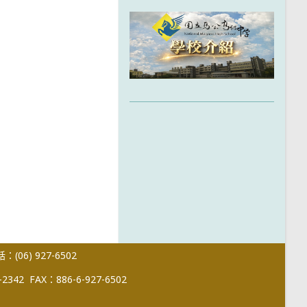
(06) 927-6502
-2342
FAX：886-6-927-6502