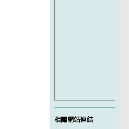
相關網站連結