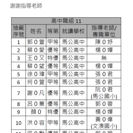
謝謝指導老師