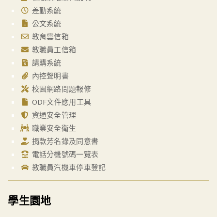
差勤系統
公文系統
教育雲信箱
教職員工信箱
請購系統
內控聲明書
校園網路問題報修
ODF文件應用工具
資通安全管理
職業安全衛生
捐款芳名錄及同意書
電話分機號碼一覽表
教職員汽機車停車登記
學生園地