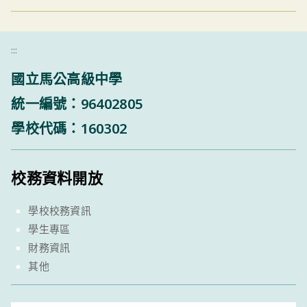
:::
國立馬公高級中學
統一編號：96402805
學校代碼：160302
校務資料開放
學校校務資訊
學生專區
財務資訊
其他