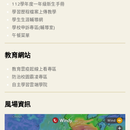
112學年度一年級新生手冊
學習歷程檔案上傳教學
學生生涯輔導網
學校申訴專區(輔導室)
午餐菜單
教育網站
教育雲疫起線上看專區
防治校園霸凌專區
自主學習雲端學院
風場資訊