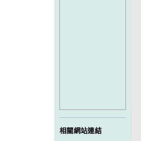
相關網站連結