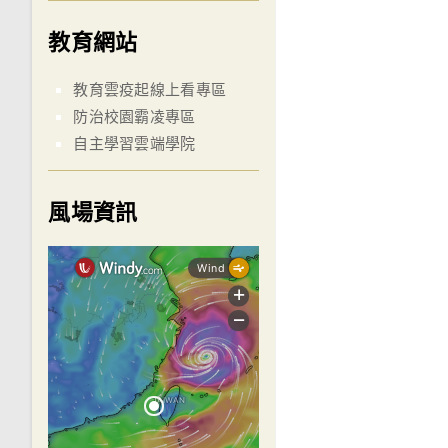
教育網站
教育雲疫起線上看專區
防治校園霸凌專區
自主學習雲端學院
風場資訊