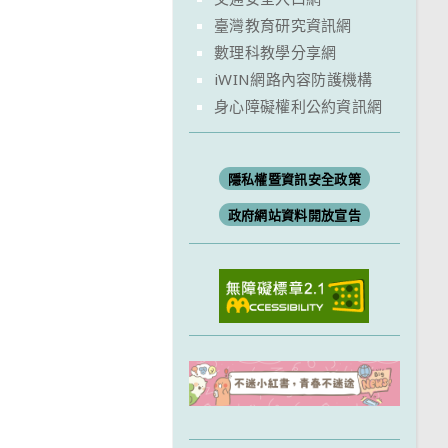
臺灣教育研究資訊網
數理科教學分享網
iWIN網路內容防護機構
身心障礙權利公約資訊網
隱私權暨資訊安全政策
政府網站資料開放宣告