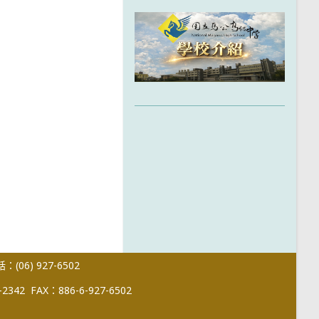
(06) 927-6502
-2342
FAX：886-6-927-6502