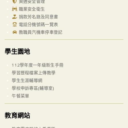
資通安全管理
職業安全衛生
捐款芳名錄及同意書
電話分機號碼一覽表
教職員汽機車停車登記
學生園地
112學年度一年級新生手冊
學習歷程檔案上傳教學
學生生涯輔導網
學校申訴專區(輔導室)
午餐菜單
教育網站