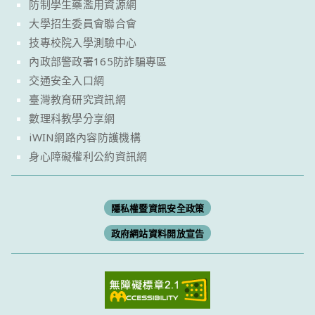
防制學生藥濫用資源網
大學招生委員會聯合會
技專校院入學測驗中心
內政部警政署165防詐騙專區
交通安全入口網
臺灣教育研究資訊網
數理科教學分享網
iWIN網路內容防護機構
身心障礙權利公約資訊網
隱私權暨資訊安全政策
政府網站資料開放宣告