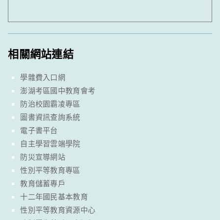
相關網站連結
學雜費入口網
澎湖考區國中教育會考
防治校園霸凌專區
圖書資訊查詢系統
電子書平台
自主學習雲端學院
防災宣導網站
性別平等教育專區
教育儲蓄專戶
十二年國民基本教育
性別平等教育資源中心