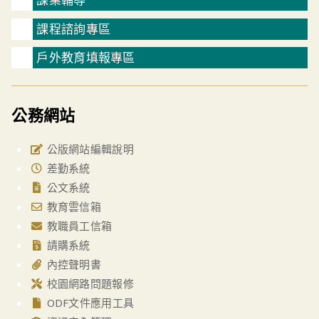
課程諮詢專區
戶外教育填報專區
公務網站
公版網站編輯說明
差勤系統
公文系統
教育雲信箱
教職員工信箱
請購系統
內控聲明書
校園網路問題報修
ODF文件應用工具