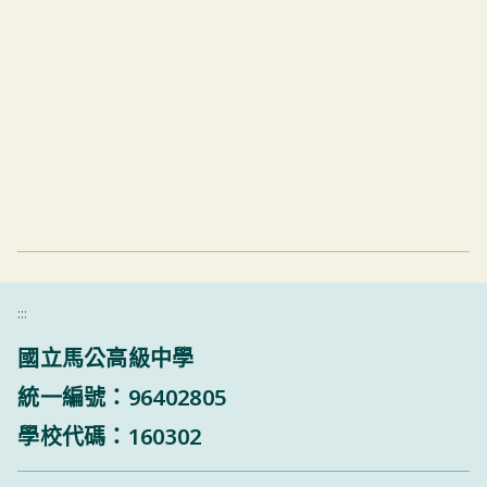
:::
國立馬公高級中學
統一編號：96402805
學校代碼：160302