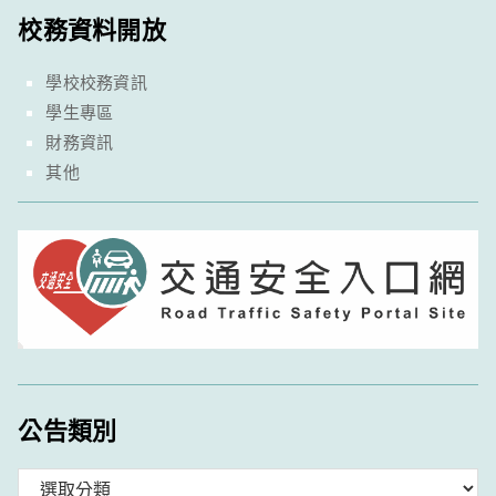
校務資料開放
學校校務資訊
學生專區
財務資訊
其他
公告類別
分