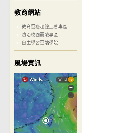
教育網站
教育雲疫起線上看專區
防治校園霸凌專區
自主學習雲端學院
風場資訊