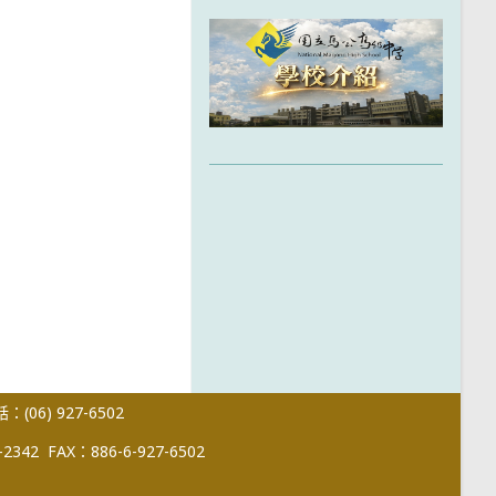
(06) 927-6502
-2342
FAX：886-6-927-6502