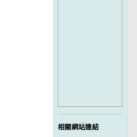
相關網站連結