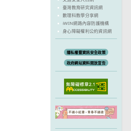
臺灣教育研究資訊網
數理科教學分享網
iWIN網路內容防護機構
身心障礙權利公約資訊網
隱私權暨資訊安全政策
政府網站資料開放宣告