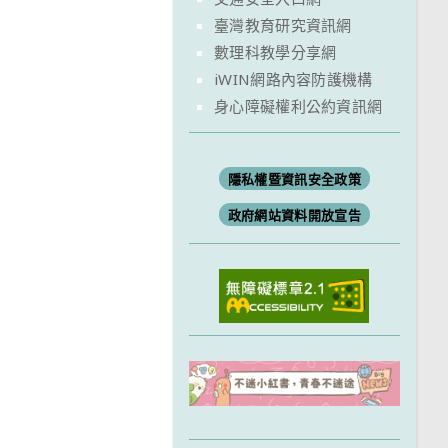
臺灣教育研究資訊網
數理科教學分享網
iWIN網路內容防護機構
身心障礙權利公約資訊網
隱私權暨資訊安全政策
政府網站資料開放宣告