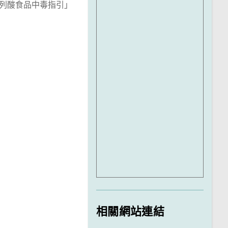
列酸食品中毒指引」
相關網站連結