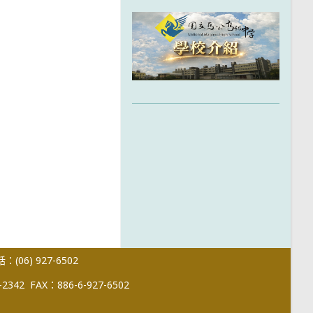
(06) 927-6502
-2342
FAX：886-6-927-6502