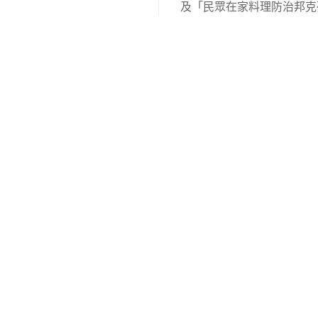
及「民眾在家料理防治邦克