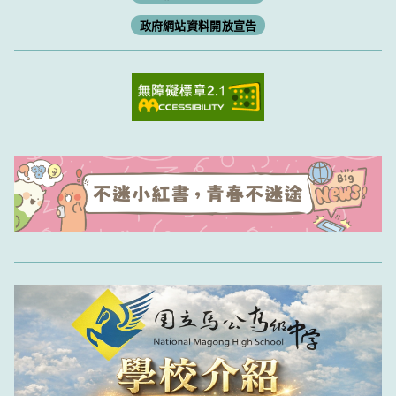
政府網站資料開放宣告