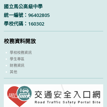
國立馬公高級中學
統一編號：96402805
學校代碼：160302
校務資料開放
學校校務資訊
學生專區
財務資訊
其他