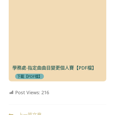
學務處-指定曲曲目變更個人賽【PDF檔】
下載【PDF檔】
Post Views:
216
上一篇文章