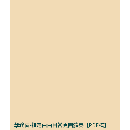
學務處-指定曲曲目變更團體賽【PDF檔】