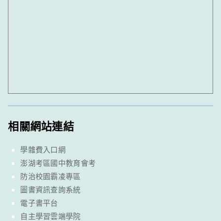
相關網站連結
學雜費入口網
澎湖考區國中教育會考
防治校園霸凌專區
圖書資訊查詢系統
電子書平台
自主學習雲端學院