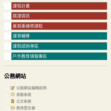
課程計畫
選課資訊
暑期重補修課程
課業輔導
課程諮詢專區
戶外教育填報專區
公務網站
公版網站編輯說明
差勤系統
公文系統
教育雲信箱