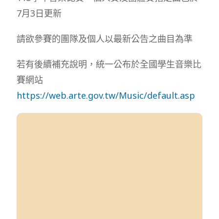
7月3日更新
請欲參賽的團隊及個人以最新公告之曲目為準
若有後續補充說明，統一公布於全國學生音樂比
賽網站
https://web.arte.gov.tw/Music/default.asp