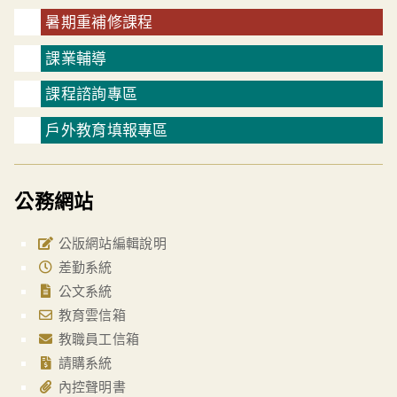
暑期重補修課程
課業輔導
課程諮詢專區
戶外教育填報專區
公務網站
公版網站編輯說明
差勤系統
公文系統
教育雲信箱
教職員工信箱
請購系統
內控聲明書