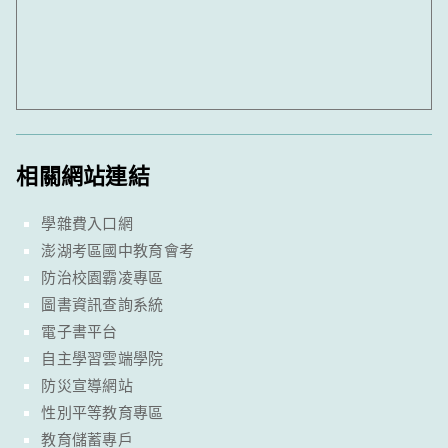
相關網站連結
學雜費入口網
澎湖考區國中教育會考
防治校園霸凌專區
圖書資訊查詢系統
電子書平台
自主學習雲端學院
防災宣導網站
性別平等教育專區
教育儲蓄專戶