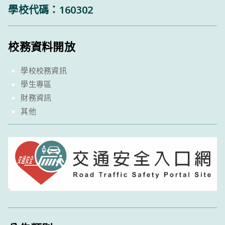
學校代碼：160302
校務資料開放
學校校務資訊
學生專區
財務資訊
其他