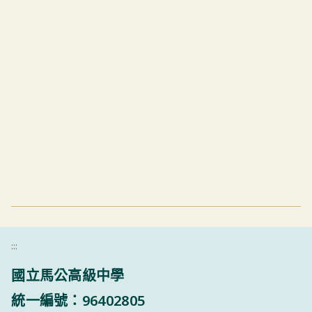
:::
國立馬公高級中學
統一編號：96402805