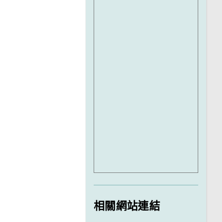
相關網站連結