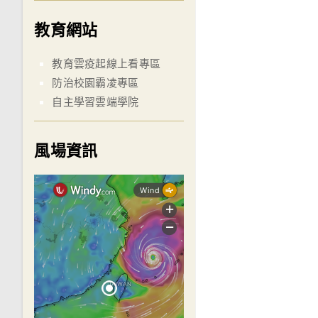
教育網站
教育雲疫起線上看專區
防治校園霸凌專區
自主學習雲端學院
風場資訊