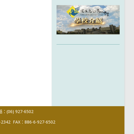
(06) 927-6502
-2342
FAX：886-6-927-6502