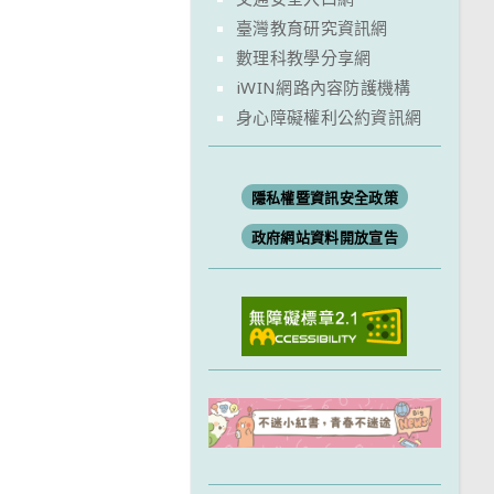
臺灣教育研究資訊網
數理科教學分享網
iWIN網路內容防護機構
身心障礙權利公約資訊網
隱私權暨資訊安全政策
政府網站資料開放宣告