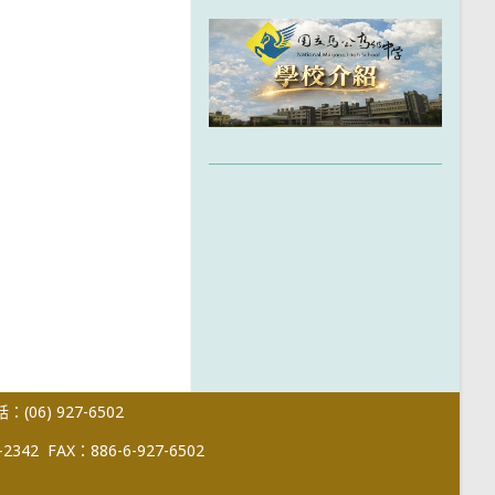
(06) 927-6502
-2342
FAX：886-6-927-6502