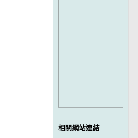
相關網站連結