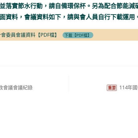
並落實節水行動，請自備環保杯。另為配合節能減
面資料，
會議資料如下，請與會人員自行下載運用
分會委員會議資料【PDF檔】
下載【PDF檔】
行政會議會議紀錄
114年
重要