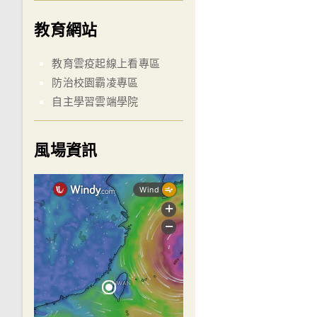
教育網站
教育雲疫起線上看專區
防治校園霸凌專區
自主學習雲端學院
風場資訊