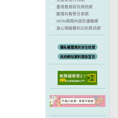
臺灣教育研究資訊網
數理科教學分享網
iWIN網路內容防護機構
身心障礙權利公約資訊網
隱私權暨資訊安全政策
政府網站資料開放宣告