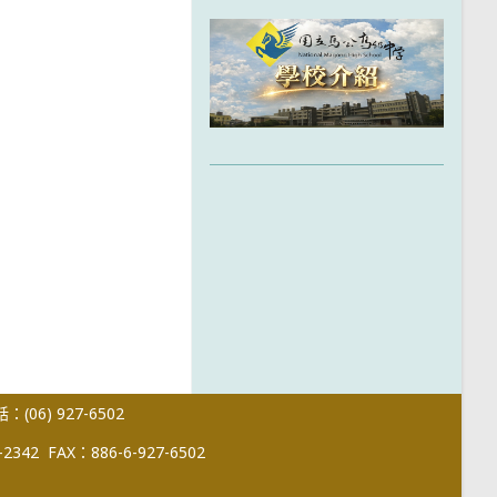
(06) 927-6502
-2342
FAX：886-6-927-6502