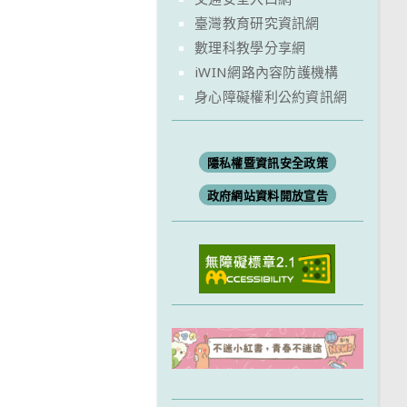
臺灣教育研究資訊網
數理科教學分享網
iWIN網路內容防護機構
身心障礙權利公約資訊網
隱私權暨資訊安全政策
政府網站資料開放宣告