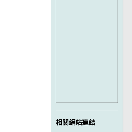
相關網站連結