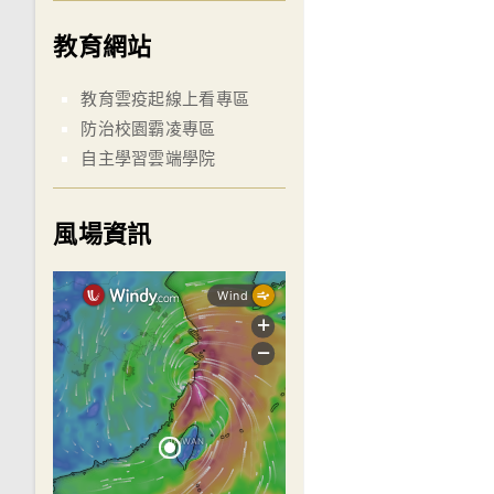
教育網站
教育雲疫起線上看專區
防治校園霸凌專區
自主學習雲端學院
風場資訊